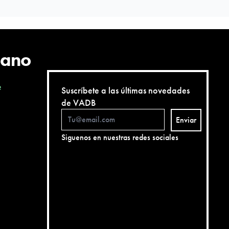
cano
e
Suscríbete a las últimas novedades
de VADB
Enviar
Siguenos en nuestras redes sociales