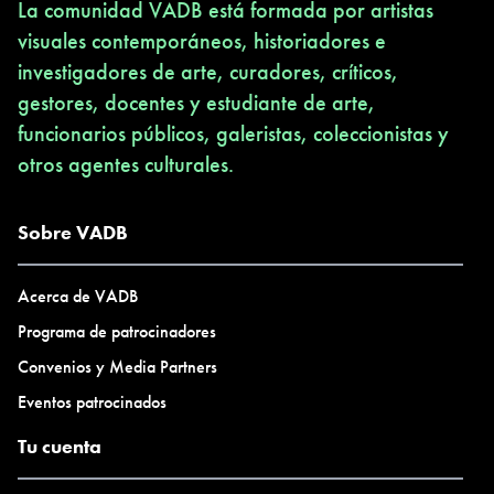
La comunidad VADB está formada por artistas
visuales contemporáneos, historiadores e
investigadores de arte, curadores, críticos,
gestores, docentes y estudiante de arte,
funcionarios públicos, galeristas, coleccionistas y
otros agentes culturales.
Sobre VADB
Acerca de VADB
Programa de patrocinadores
Convenios y Media Partners
Eventos patrocinados
Tu cuenta