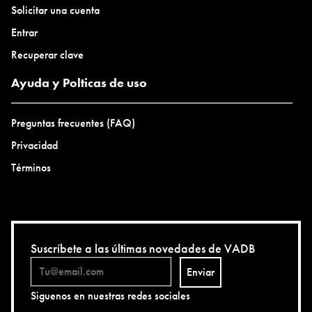
Solicitar una cuenta
Entrar
Recuperar clave
Ayuda y Polticas de uso
Preguntas frecuentes (FAQ)
Privacidad
Términos
Suscríbete a las últimas novedades de VADB
Enviar
Siguenos en nuestras redes sociales