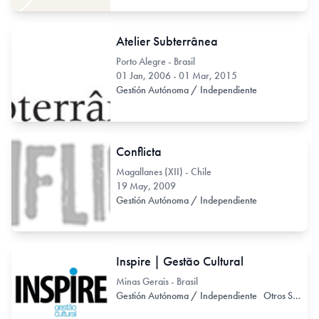
Atelier Subterrânea
Porto Alegre - Brasil
01 Jan, 2006 - 01 Mar, 2015
Gestión Autónoma / Independiente
Conflicta
Magallanes (XII) - Chile
19 May, 2009
Gestión Autónoma / Independiente
Inspire | Gestão Cultural
Minas Gerais - Brasil
Gestión Autónoma / Independiente
Otros Servicios Asociados