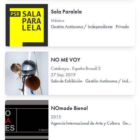
Sala Paralela
México
Gestión Autónoma / Independiente
Privado
NO ME VOY
Catalunya - España Brosolí 2
27 Sep, 2019
Sala de Exhibición
Gestión Autónoma / Independiente
NOmade Bienal
2015
Agencia Internacional de Arte y Cultura
Gestión Autónoma / Independiente