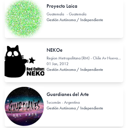
Proyecto Laica
Guatemala - Guatemala
Gestión Autónoma / Independiente
NEKOe
Region Metropolitana (RM) - Chile Av Nueva Providencia 2212
01 Jan, 2012
Gestión Autónoma / Independiente
Guardianes del Arte
Tucumán - Argentina
Gestión Autónoma / Independiente