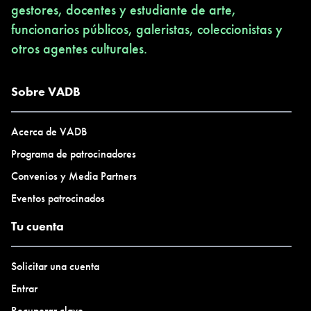
gestores, docentes y estudiante de arte,
funcionarios públicos, galeristas, coleccionistas y
otros agentes culturales.
Sobre VADB
Acerca de VADB
Programa de patrocinadores
Convenios y Media Partners
Eventos patrocinados
Tu cuenta
Solicitar una cuenta
Entrar
Recuperar clave