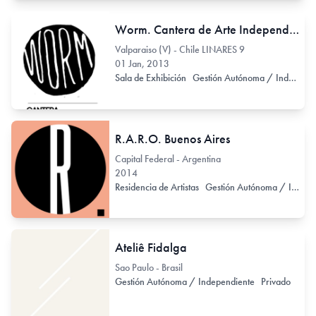
Worm. Cantera de Arte Independiente
Valparaiso (V) - Chile LINARES 9
01 Jan, 2013
Sala de Exhibición
Gestión Autónoma / Independiente
R.A.R.O. Buenos Aires
Capital Federal - Argentina
2014
Residencia de Artistas
Gestión Autónoma / Independiente
Ateliê Fidalga
Sao Paulo - Brasil
Gestión Autónoma / Independiente
Privado