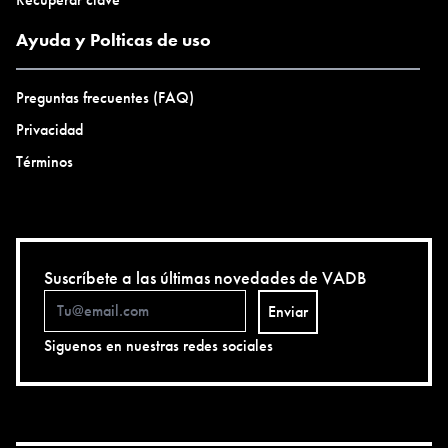
Ayuda y Polticas de uso
Preguntas frecuentes (FAQ)
Privacidad
Términos
Suscríbete a las últimas novedades de VADB
Enviar
Siguenos en nuestras redes sociales