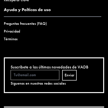
Ayuda y Polticas de uso
Preguntas frecuentes (FAQ)
Privacidad
Términos
Suscríbete a las últimas novedades de VADB
Enviar
Siguenos en nuestras redes sociales