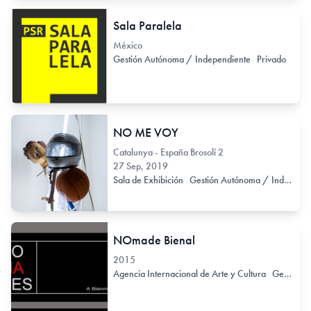
Sala Paralela
México
Gestión Autónoma / Independiente
Privado
NO ME VOY
Catalunya - España Brosolí 2
27 Sep, 2019
Sala de Exhibición
Gestión Autónoma / Independiente
NOmade Bienal
2015
Agencia Internacional de Arte y Cultura
Gestión Autónoma / Independiente