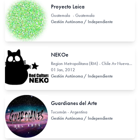
Proyecto Laica
Guatemala - Guatemala
Gestión Autónoma / Independiente
NEKOe
Region Metropolitana (RM) - Chile Av Nueva Providencia 2212
01 Jan, 2012
Gestión Autónoma / Independiente
Guardianes del Arte
Tucumán - Argentina
Gestión Autónoma / Independiente