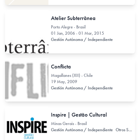
Atelier Subterrânea
Porto Alegre - Brasil
01 Jan, 2006 - 01 Mar, 2015
Gestión Autónoma / Independiente
Conflicta
Magallanes (XII) - Chile
19 May, 2009
Gestión Autónoma / Independiente
Inspire | Gestão Cultural
Minas Gerais - Brasil
Gestión Autónoma / Independiente
Otros Servicios Asociados