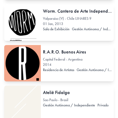
Worm. Cantera de Arte Independiente
Valparaiso (V) - Chile LINARES 9
01 Jan, 2013
Sala de Exhibición
Gestión Autónoma / Independiente
R.A.R.O. Buenos Aires
Capital Federal - Argentina
2014
Residencia de Artistas
Gestión Autónoma / Independiente
Ateliê Fidalga
Sao Paulo - Brasil
Gestión Autónoma / Independiente
Privado