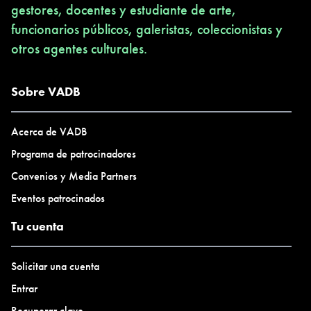
gestores, docentes y estudiante de arte,
funcionarios públicos, galeristas, coleccionistas y
otros agentes culturales.
Sobre VADB
Acerca de VADB
Programa de patrocinadores
Convenios y Media Partners
Eventos patrocinados
Tu cuenta
Solicitar una cuenta
Entrar
Recuperar clave