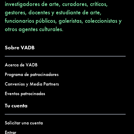
investigadores de arte, curadores, críticos,
gestores, docentes y estudiante de arte,
funcionarios públicos, galeristas, coleccionistas y
otros agentes culturales.
Sobre VADB
Acerca de VADB
Programa de patrocinadores
Convenios y Media Partners
Eventos patrocinados
Tu cuenta
Solicitar una cuenta
Entrar