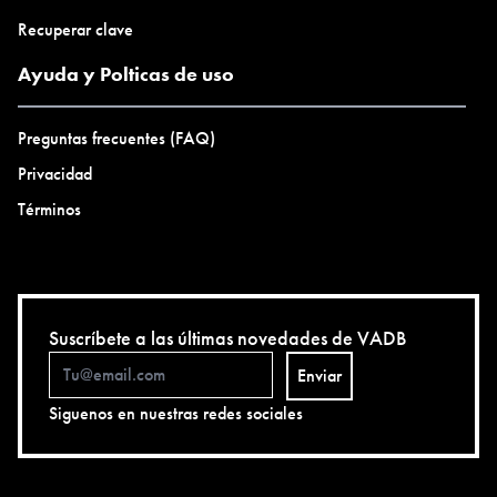
Recuperar clave
Ayuda y Polticas de uso
Preguntas frecuentes (FAQ)
Privacidad
Términos
Suscríbete a las últimas novedades de VADB
Enviar
Siguenos en nuestras redes sociales