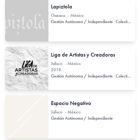
Lapiztola
Oaxaca - México
Gestión Autónoma / Independiente
Colectivo de Arte / Colectivo de Artistas
Liga de Artistas y Creadoras
Jalisco - México
2018
Gestión Autónoma / Independiente
Colectivo de Arte / Colectivo de Artistas
Espacio Negativo
Jalisco - México
Gestión Autónoma / Independiente