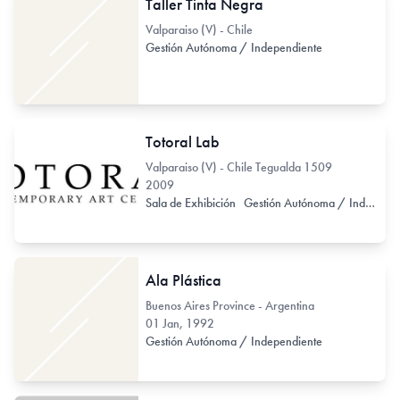
Taller Tinta Negra
Valparaiso (V) - Chile
Gestión Autónoma / Independiente
Totoral Lab
Valparaiso (V) - Chile Tegualda 1509
2009
Sala de Exhibición
Gestión Autónoma / Independiente
Ala Plástica
Buenos Aires Province - Argentina
01 Jan, 1992
Gestión Autónoma / Independiente