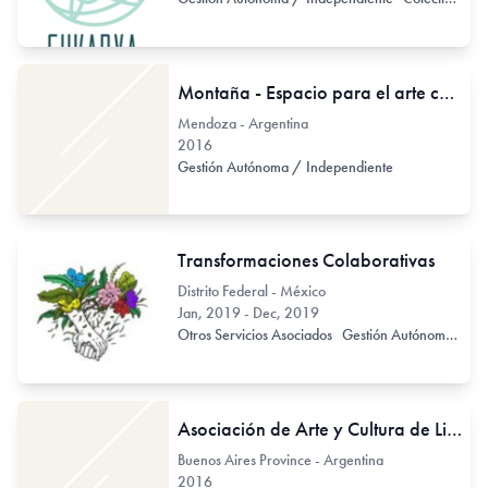
Montaña - Espacio para el arte contemporáneo
Mendoza - Argentina
2016
Gestión Autónoma / Independiente
Transformaciones Colaborativas
Distrito Federal - México
Jan, 2019 - Dec, 2019
Otros Servicios Asociados
Gestión Autónoma / Independiente
Asociación de Arte y Cultura de Lincoln
Buenos Aires Province - Argentina
2016