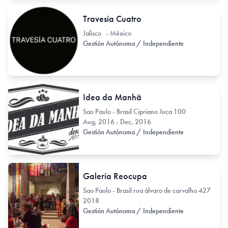
Travesía Cuatro
Jalisco - México
Gestión Autónoma / Independiente
Idea da Manhã
Sao Paulo - Brasil Cipriano Juca 100
Aug, 2016 - Dec, 2016
Gestión Autónoma / Independiente
Galería Reocupa
Sao Paulo - Brasil rua álvaro de carvalho 427
2018
Gestión Autónoma / Independiente