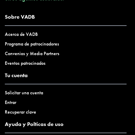
Sobre VADB
Acerca de VADB
Programa de patrocinadores
Convenios y Media Partners
Eventos patrocinados
Tu cuenta
Solicitar una cuenta
Entrar
Recuperar clave
Ayuda y Polticas de uso