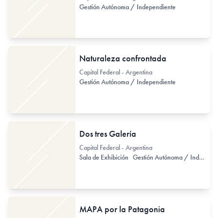
Gestión Autónoma / Independiente
Naturaleza confrontada
Capital Federal - Argentina
Gestión Autónoma / Independiente
Dos tres Galería
Capital Federal - Argentina
Sala de Exhibición
Gestión Autónoma / Independiente
MAPA por la Patagonia