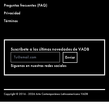
Preguntas frecuentes (FAQ)
Privacidad
Términos
Suscríbete a las últimas novedades de VADB
Enviar
Siguenos en nuestras redes sociales
Copyright © 2016 - 2026 Arte Contemporáneo Latinoamericano
VADB