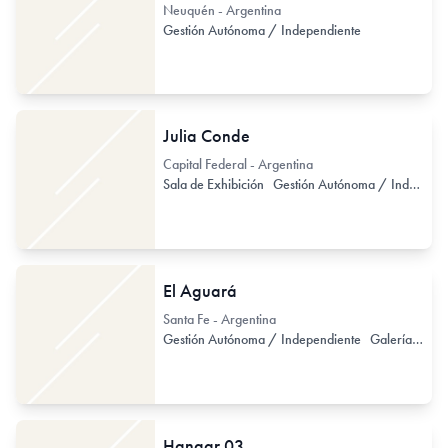
Neuquén - Argentina
Gestión Autónoma / Independiente
Julia Conde
Capital Federal - Argentina
Sala de Exhibición
Gestión Autónoma / Independiente
El Aguará
Santa Fe - Argentina
Gestión Autónoma / Independiente
Galería Comercial
Hangar 03