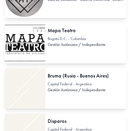
Mapa Teatro
Bogota D.C. - Colombia
Gestión Autónoma / Independiente
Bruma (Rusia - Buenos Aires)
Capital Federal - Argentina
Gestión Autónoma / Independiente
Disparos
Capital Federal - Argentina