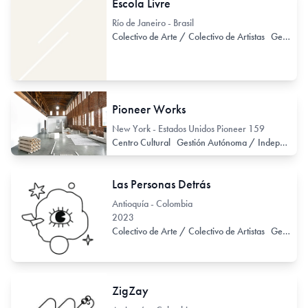
Escola Livre
Río de Janeiro - Brasil
Colectivo de Arte / Colectivo de Artistas
Gestión Autónoma / Independiente
Pioneer Works
New York - Estados Unidos Pioneer 159
Centro Cultural
Gestión Autónoma / Independiente
Las Personas Detrás
Antioquía - Colombia
2023
Colectivo de Arte / Colectivo de Artistas
Gestión Autónoma / Independiente
ZigZay