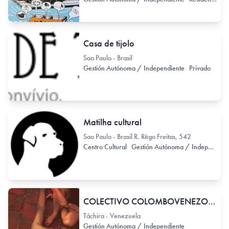
Casa de tijolo
Sao Paulo - Brasil
Gestión Autónoma / Independiente
Privado
Matilha cultural
Sao Paulo - Brasil R. Rêgo Freitas, 542
Centro Cultural
Gestión Autónoma / Independiente
COLECTIVO COLOMBOVENEZOLANO "DESLINEAOS"
Táchira - Venezuela
Gestión Autónoma / Independiente