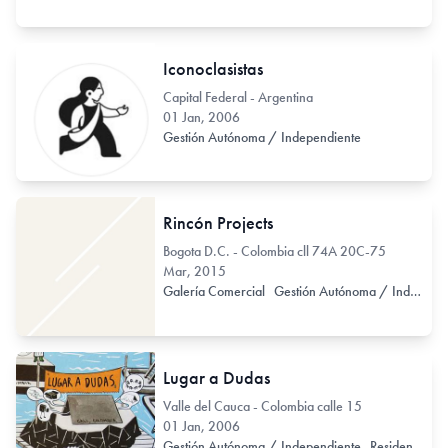
Iconoclasistas
Capital Federal - Argentina
01 Jan, 2006
Gestión Autónoma / Independiente
Rincón Projects
Bogota D.C. - Colombia cll 74A 20C-75
Mar, 2015
Galería Comercial
Gestión Autónoma / Independiente
Lugar a Dudas
Valle del Cauca - Colombia calle 15
01 Jan, 2006
Gestión Autónoma / Independiente
Residencia de Artistas