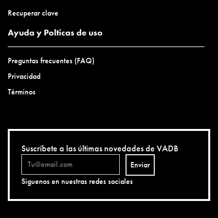
Recuperar clave
Ayuda y Polticas de uso
Preguntas frecuentes (FAQ)
Privacidad
Términos
Suscríbete a las últimas novedades de VADB
Enviar
Siguenos en nuestras redes sociales