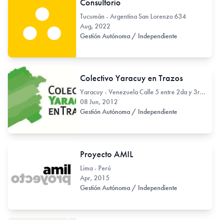
Consultorio
Tucumán - Argentina San Lorenzo 634
Aug, 2022
Gestión Autónoma / Independiente
Colectivo Yaracuy en Trazos
Yaracuy - Venezuela Calle 5 entre 2da y 3ra av. 2-7
08 Jun, 2012
Gestión Autónoma / Independiente
Proyecto AMIL
Lima - Perú
Apr, 2015
Gestión Autónoma / Independiente