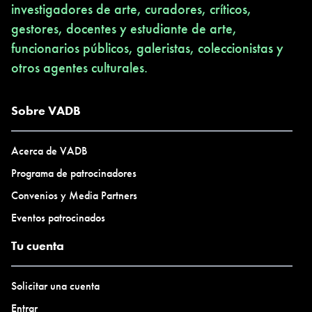
investigadores de arte, curadores, críticos,
gestores, docentes y estudiante de arte,
funcionarios públicos, galeristas, coleccionistas y
otros agentes culturales.
Sobre VADB
Acerca de VADB
Programa de patrocinadores
Convenios y Media Partners
Eventos patrocinados
Tu cuenta
Solicitar una cuenta
Entrar