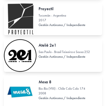
Proyectil
Tucumán - Argentina
2017
Gestión Autónoma / Independiente
Ateliê 2e1
Sao Paulo - Brasil Teixeira e Sousa 252
Gestión Autónoma / Independiente
Mesa 8
Bio-Bio (VIII) - Chile Colo Colo 174
2008
Gestión Autónoma / Independiente