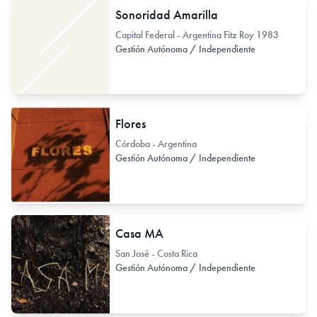
Sonoridad Amarilla
Capital Federal - Argentina Fitz Roy 1983
Gestión Autónoma / Independiente
Flores
Córdoba - Argentina
Gestión Autónoma / Independiente
Casa MA
San José - Costa Rica
Gestión Autónoma / Independiente