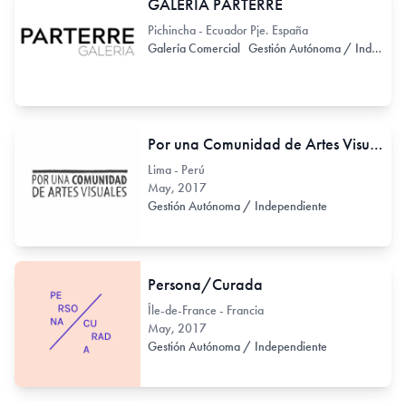
GALERIA PARTERRE
Pichincha - Ecuador Pje. España
Galería Comercial
Gestión Autónoma / Independiente
Por una Comunidad de Artes Visuales
Lima - Perú
May, 2017
Gestión Autónoma / Independiente
Persona/Curada
Île-de-France - Francia
May, 2017
Gestión Autónoma / Independiente