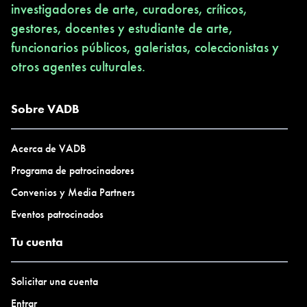
investigadores de arte, curadores, críticos,
gestores, docentes y estudiante de arte,
funcionarios públicos, galeristas, coleccionistas y
otros agentes culturales.
Sobre VADB
Acerca de VADB
Programa de patrocinadores
Convenios y Media Partners
Eventos patrocinados
Tu cuenta
Solicitar una cuenta
Entrar