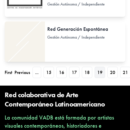
Gestión Autónoma / Independiente
Red Generación Espontánea
Gestión Autónoma / Independiente
First
Previous
...
15
16
17
18
19
20
21
Red colaborativa de Arte
Contemporáneo Latinoamericano
La comunidad VADB está formada por artistas
visuales contemporáneos, historiadores e