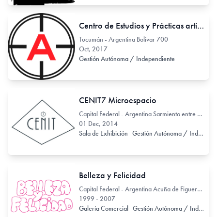
Centro de Estudios y Prácticas artísticas contemporáneas
Tucumán - Argentina Bolívar 700
Oct, 2017
Gestión Autónoma / Independiente
CENIT7 Microespacio
Capital Federal - Argentina Sarmiento entre Montevideo y Paraná
01 Dec, 2014
Sala de Exhibición
Gestión Autónoma / Independiente
Belleza y Felicidad
Capital Federal - Argentina Acuña de Figueroa 900
1999 - 2007
Galería Comercial
Gestión Autónoma / Independiente