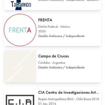
FRENTA
Distrito Federal - México
2020
Gestión Autónoma / Independiente
Campo de Cruces
Córdoba - Argentina
Gestión Autónoma / Independiente
CIA Centro de Investigaciones Artísticas Santiago
Region Metropolitana (RM) - Chile Rosas 2016
01 Jan, 2014