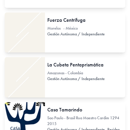
Fuerza Centrífuga
Morelos - México
Gestión Autónoma / Independiente
La Cubeta Pentaprismática
Amazonas - Colombia
Gestión Autónoma / Independiente
Casa Tamarindo
Sao Paulo - Brasil Rua Maestro Cardim 1294
2015
Gestión Autónoma / Independiente
Residencia de Artistas