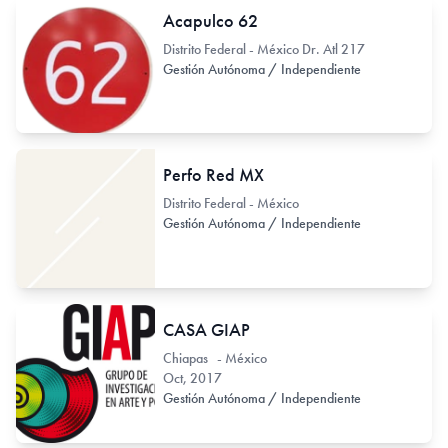
Acapulco 62
Distrito Federal - México Dr. Atl 217
Gestión Autónoma / Independiente
Perfo Red MX
Distrito Federal - México
Gestión Autónoma / Independiente
CASA GIAP
Chiapas - México
Oct, 2017
Gestión Autónoma / Independiente