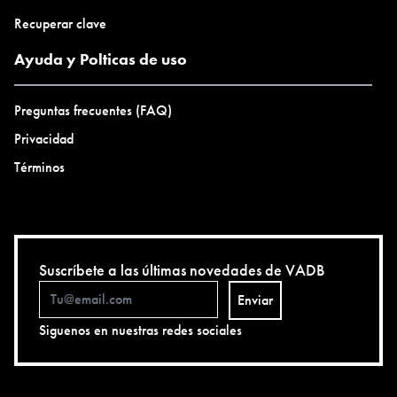
Recuperar clave
Ayuda y Polticas de uso
Preguntas frecuentes (FAQ)
Privacidad
Términos
Suscríbete a las últimas novedades de VADB
Enviar
Siguenos en nuestras redes sociales