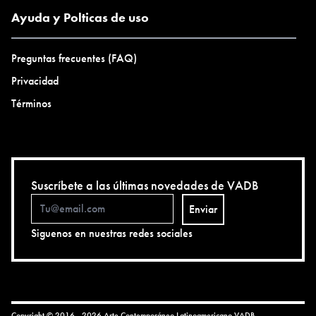
Ayuda y Polticas de uso
Preguntas frecuentes (FAQ)
Privacidad
Términos
Suscríbete a las últimas novedades de VADB
Enviar
Siguenos en nuestras redes sociales
Copyright © 2016 - 2026 Arte Contemporáneo Latinoamericano
VADB