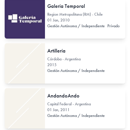
Galería Temporal
Region Metropolitana (RM) - Chile
01 Jan, 2010
Gestión Autónoma / Independiente
Privado
Artillería
Córdoba - Argentina
2015
Gestión Autónoma / Independiente
AndandoAndo
Capital Federal - Argentina
01 Jan, 2011
Gestión Autónoma / Independiente