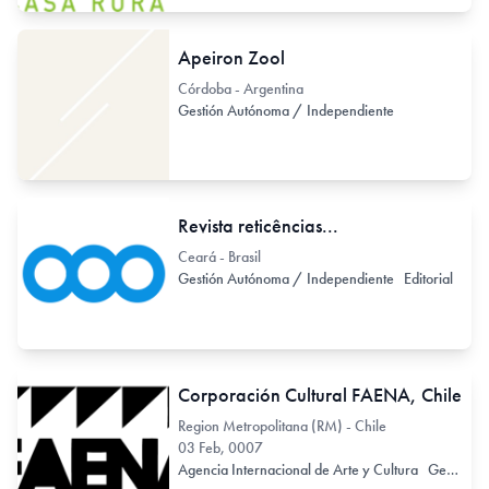
Apeiron Zool
Córdoba - Argentina
Gestión Autónoma / Independiente
Revista reticências...
Ceará - Brasil
Gestión Autónoma / Independiente
Editorial
Corporación Cultural FAENA, Chile
Region Metropolitana (RM) - Chile
03 Feb, 0007
Agencia Internacional de Arte y Cultura
Gestión Autónoma / Independiente