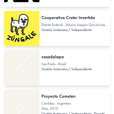
Cooperativa Crater Invertido
Distrito Federal - México Joaquín García Icazbalceta 32
Gestión Autónoma / Independiente
casadalapa
Sao Paulo - Brasil
Gestión Autónoma / Independiente
Proyecto Cometen
Córdoba - Argentina
May, 2010
Gestión Autónoma / Independiente
Privado