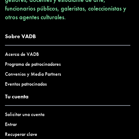
funcionarios públicos, galeristas, coleccionistas y
otros agentes culturales.
Sobre VADB
Acerca de VADB
Programa de patrocinadores
Convenios y Media Partners
Eventos patrocinados
Tu cuenta
Solicitar una cuenta
Entrar
Recuperar clave