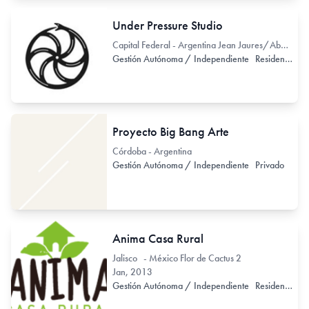
Under Pressure Studio
Capital Federal - Argentina Jean Jaures/Abasto 361
Gestión Autónoma / Independiente
Residencia de Artistas
Proyecto Big Bang Arte
Córdoba - Argentina
Gestión Autónoma / Independiente
Privado
Anima Casa Rural
Jalisco - México Flor de Cactus 2
Jan, 2013
Gestión Autónoma / Independiente
Residencia de Artistas