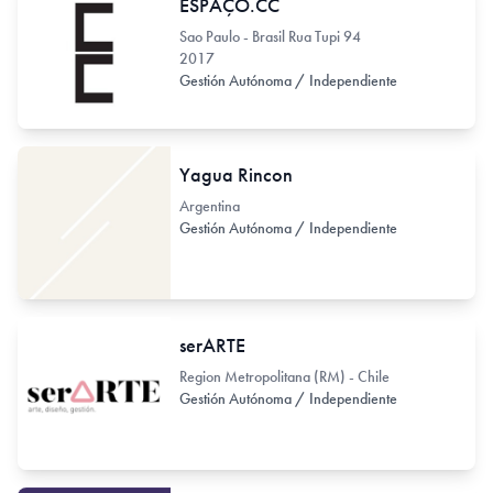
ESPAÇO.CC
Sao Paulo - Brasil Rua Tupi 94
2017
Gestión Autónoma / Independiente
Yagua Rincon
Argentina
Gestión Autónoma / Independiente
serARTE
Region Metropolitana (RM) - Chile
Gestión Autónoma / Independiente