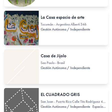
La Casa espacio de arte
Tucumán - Argentina Alberti 346
Gestión Autónoma / Independiente
Casa de Jijolo
Sao Paulo - Brasil
Gestión Autónoma / Independiente
EL CUADRADO GRIS
San Juan - Puerto Rico Calle Tito Rodríguez 455
Gestión Autónoma / Independiente
Espacio de Exhibición