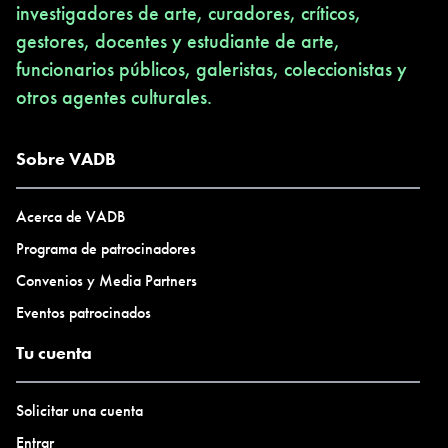
investigadores de arte, curadores, críticos,
gestores, docentes y estudiante de arte,
funcionarios públicos, galeristas, coleccionistas y
otros agentes culturales.
Sobre VADB
Acerca de VADB
Programa de patrocinadores
Convenios y Media Partners
Eventos patrocinados
Tu cuenta
Solicitar una cuenta
Entrar