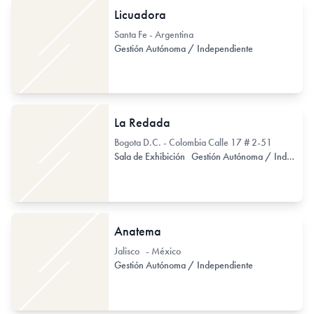
Licuadora
Santa Fe - Argentina
Gestión Autónoma / Independiente
La Redada
Bogota D.C. - Colombia Calle 17 # 2-51
Sala de Exhibición
Gestión Autónoma / Independiente
Anatema
Jalisco - México
Gestión Autónoma / Independiente