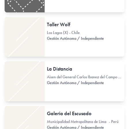
Taller Wolf
Los Lagos (X) - Chile
Gestión Autónoma / Independiente
La Distancia
Aisen del General Carlos Ibanez del Campo (XI) - Chile
Gestión Autónoma / Independiente
Galería del Escusado
Municipalidad Metropolitana de Lima - Perú
Gestión Autónoma / Independiente