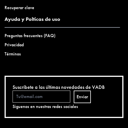
Recuperar clave
Ayuda y Polticas de uso
Preguntas frecuentes (FAQ)
Privacidad
Términos
Suscríbete a las últimas novedades de VADB
Enviar
Siguenos en nuestras redes sociales