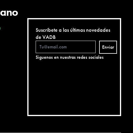
cano
e
Suscríbete a las últimas novedades
de VADB
Enviar
Siguenos en nuestras redes sociales