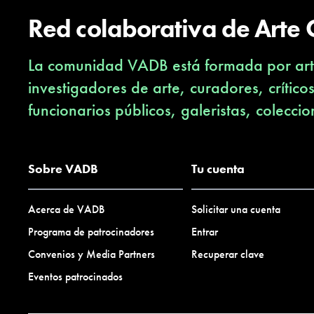
Red colaborativa de Arte
La comunidad VADB está formada por arti
investigadores de arte, curadores, crítico
funcionarios públicos, galeristas, coleccio
Sobre VADB
Tu cuenta
Acerca de VADB
Solicitar una cuenta
Programa de patrocinadores
Entrar
Convenios y Media Partners
Recuperar clave
Eventos patrocinados