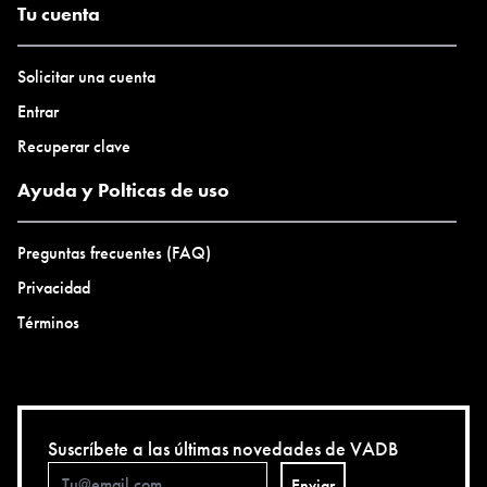
Tu cuenta
Solicitar una cuenta
Entrar
Recuperar clave
Ayuda y Polticas de uso
Preguntas frecuentes (FAQ)
Privacidad
Términos
Suscríbete a las últimas novedades de VADB
Enviar