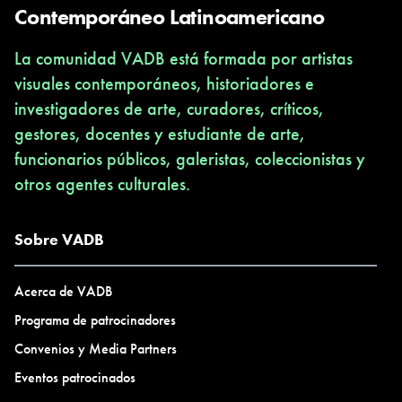
Contemporáneo Latinoamericano
La comunidad VADB está formada por artistas
visuales contemporáneos, historiadores e
investigadores de arte, curadores, críticos,
gestores, docentes y estudiante de arte,
funcionarios públicos, galeristas, coleccionistas y
otros agentes culturales.
Sobre VADB
Acerca de VADB
Programa de patrocinadores
Convenios y Media Partners
Eventos patrocinados