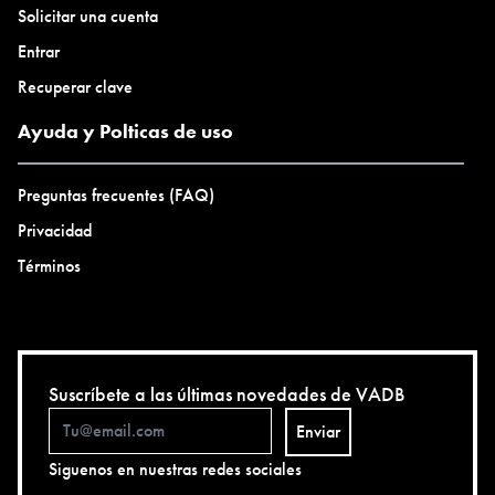
Solicitar una cuenta
Entrar
Recuperar clave
Ayuda y Polticas de uso
Preguntas frecuentes (FAQ)
Privacidad
Términos
Suscríbete a las últimas novedades de VADB
Enviar
Siguenos en nuestras redes sociales