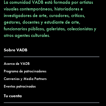
La comunidad VADB está formada por artistas
visuales contemporáneos, historiadores e
investigadores de arte, curadores, críticos,
gestores, docentes y estudiante de arte,
funcionarios públicos, galeristas, coleccionistas y
otros agentes culturales.
Sobre VADB
Acerca de VADB
Programa de patrocinadores
Convenios y Media Partners
Eventos patrocinados
Tu cuenta