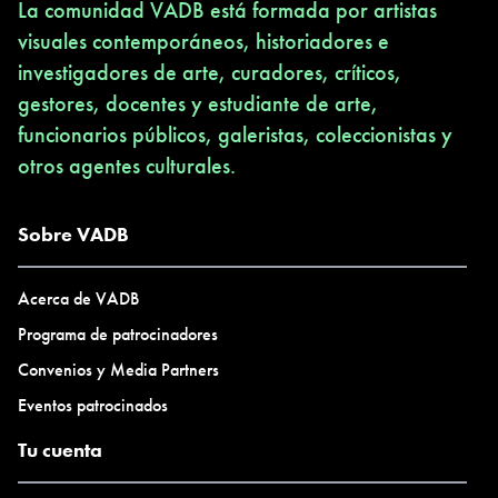
La comunidad VADB está formada por artistas
visuales contemporáneos, historiadores e
investigadores de arte, curadores, críticos,
gestores, docentes y estudiante de arte,
funcionarios públicos, galeristas, coleccionistas y
otros agentes culturales.
Sobre VADB
Acerca de VADB
Programa de patrocinadores
Convenios y Media Partners
Eventos patrocinados
Tu cuenta