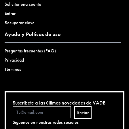
Solicitar una cuenta
Entrar
Recuperar clave
Ayuda y Polticas de uso
Preguntas frecuentes (FAQ)
Privacidad
Términos
Suscríbete a las últimas novedades de VADB
Enviar
Siguenos en nuestras redes sociales