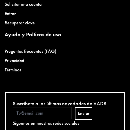
Solicitar una cuenta
Entrar
Recuperar clave
Ayuda y Polticas de uso
Preguntas frecuentes (FAQ)
Privacidad
Términos
Suscríbete a las últimas novedades de VADB
Enviar
Siguenos en nuestras redes sociales