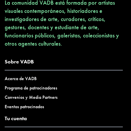
La comunidad VADB está formada por artistas
visuales contemporáneos, historiadores e
investigadores de arte, curadores, críticos,
gestores, docentes y estudiante de arte,
funcionarios públicos, galeristas, coleccionistas y
otros agentes culturales.
Sobre VADB
Acerca de VADB
Programa de patrocinadores
Convenios y Media Partners
Eventos patrocinados
Tu cuenta