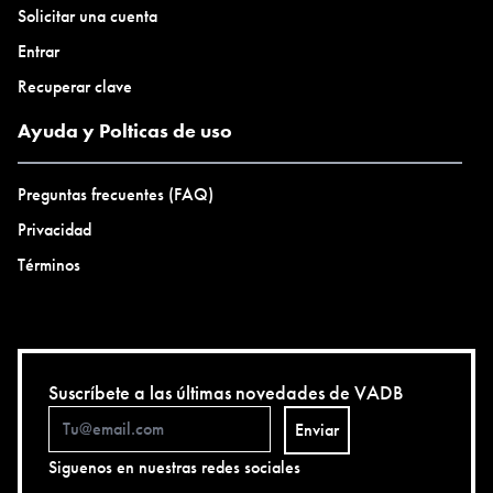
Solicitar una cuenta
Entrar
Recuperar clave
Ayuda y Polticas de uso
Preguntas frecuentes (FAQ)
Privacidad
Términos
Suscríbete a las últimas novedades de VADB
Enviar
Siguenos en nuestras redes sociales