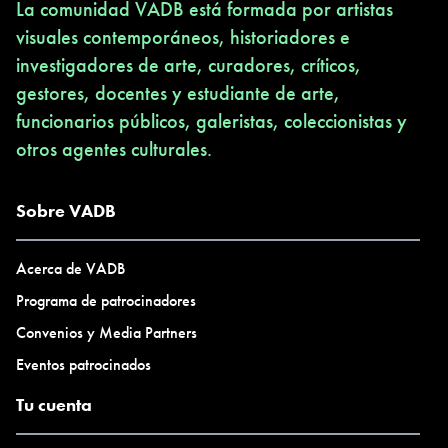
La comunidad VADB está formada por artistas
visuales contemporáneos, historiadores e
investigadores de arte, curadores, críticos,
gestores, docentes y estudiante de arte,
funcionarios públicos, galeristas, coleccionistas y
otros agentes culturales.
Sobre VADB
Acerca de VADB
Programa de patrocinadores
Convenios y Media Partners
Eventos patrocinados
Tu cuenta