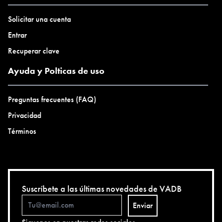
Solicitar una cuenta
Entrar
Recuperar clave
Ayuda y Polticas de uso
Preguntas frecuentes (FAQ)
Privacidad
Términos
Suscríbete a las últimas novedades de VADB
Enviar