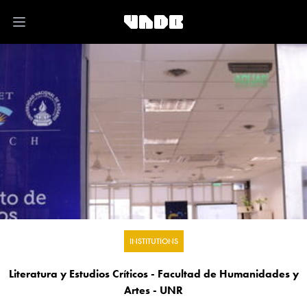
Open main menu
INSTITUTIONS
Literatura y Estudios Críticos - Facultad de Humanidades y
Artes - UNR