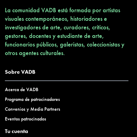
La comunidad VADB está formada por artistas
visuales contemporáneos, historiadores e
investigadores de arte, curadores, críticos,
gestores, docentes y estudiante de arte,
funcionarios públicos, galeristas, coleccionistas y
otros agentes culturales.
Sobre VADB
Acerca de VADB
Programa de patrocinadores
Convenios y Media Partners
Eventos patrocinados
Tu cuenta