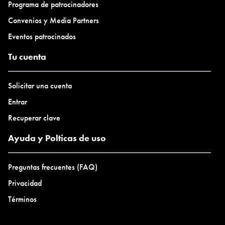
Programa de patrocinadores
Convenios y Media Partners
Eventos patrocinados
Tu cuenta
Solicitar una cuenta
Entrar
Recuperar clave
Ayuda y Polticas de uso
Preguntas frecuentes (FAQ)
Privacidad
Términos