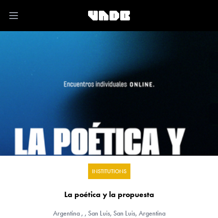
Open main menu
INSTITUTIONS
La poética y la propuesta
Argentina
, , San Luis, San Luis, Argentina