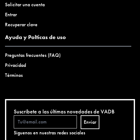
Solicitar una cuenta
Entrar
Recuperar clave
Ayuda y Polticas de uso
Preguntas frecuentes (FAQ)
Privacidad
Términos
Suscríbete a las últimas novedades de VADB
Enviar
Siguenos en nuestras redes sociales