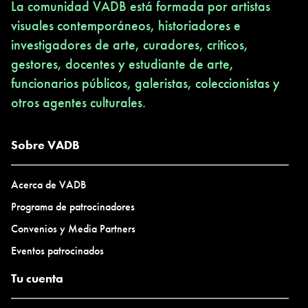
La comunidad VADB está formada por artistas
visuales contemporáneos, historiadores e
investigadores de arte, curadores, críticos,
gestores, docentes y estudiante de arte,
funcionarios públicos, galeristas, coleccionistas y
otros agentes culturales.
Sobre VADB
Acerca de VADB
Programa de patrocinadores
Convenios y Media Partners
Eventos patrocinados
Tu cuenta