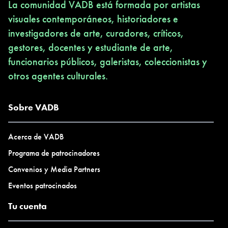
La comunidad VADB está formada por artistas
visuales contemporáneos, historiadores e
investigadores de arte, curadores, críticos,
gestores, docentes y estudiante de arte,
funcionarios públicos, galeristas, coleccionistas y
otros agentes culturales.
Sobre VADB
Acerca de VADB
Programa de patrocinadores
Convenios y Media Partners
Eventos patrocinados
Tu cuenta