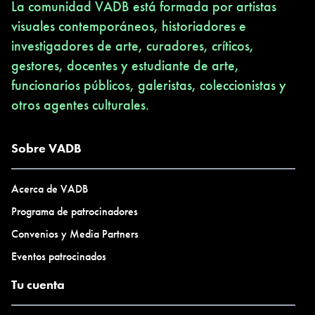
La comunidad VADB está formada por artistas
visuales contemporáneos, historiadores e
investigadores de arte, curadores, críticos,
gestores, docentes y estudiante de arte,
funcionarios públicos, galeristas, coleccionistas y
otros agentes culturales.
Sobre VADB
Acerca de VADB
Programa de patrocinadores
Convenios y Media Partners
Eventos patrocinados
Tu cuenta