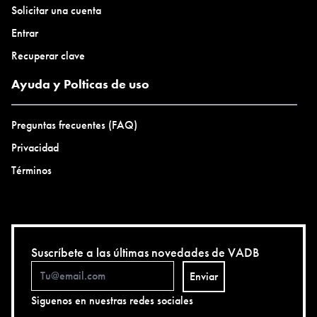
Solicitar una cuenta
Entrar
Recuperar clave
Ayuda y Polticas de uso
Preguntas frecuentes (FAQ)
Privacidad
Términos
Suscríbete a las últimas novedades de VADB
Enviar
Siguenos en nuestras redes sociales