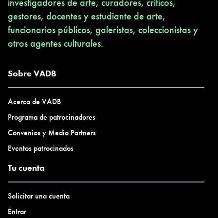
investigadores de arte, curadores, críticos,
gestores, docentes y estudiante de arte,
funcionarios públicos, galeristas, coleccionistas y
otros agentes culturales.
Sobre VADB
Acerca de VADB
Programa de patrocinadores
Convenios y Media Partners
Eventos patrocinados
Tu cuenta
Solicitar una cuenta
Entrar