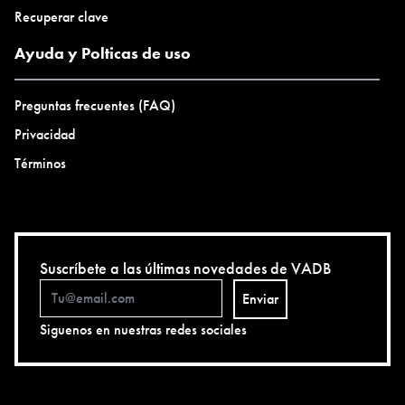
Recuperar clave
Ayuda y Polticas de uso
Preguntas frecuentes (FAQ)
Privacidad
Términos
Suscríbete a las últimas novedades de VADB
Enviar
Siguenos en nuestras redes sociales