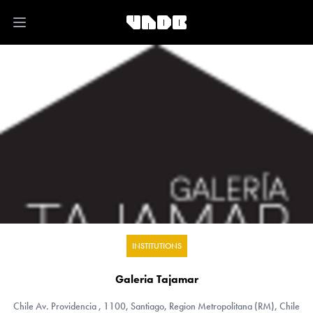
Open main menu
INSTITUTIONS
Galeria Tajamar
Chile
Av. Providencia , 1100, Santiago, Region Metropolitana (RM), Chile