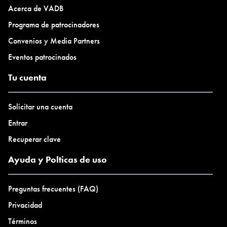
Acerca de VADB
Programa de patrocinadores
Convenios y Media Partners
Eventos patrocinados
Tu cuenta
Solicitar una cuenta
Entrar
Recuperar clave
Ayuda y Polticas de uso
Preguntas frecuentes (FAQ)
Privacidad
Términos