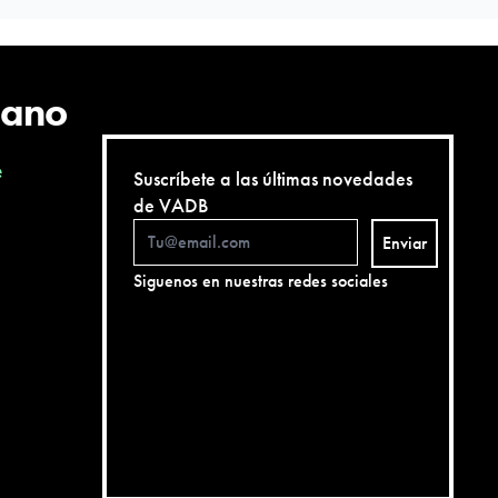
cano
e
Suscríbete a las últimas novedades
de VADB
Enviar
Siguenos en nuestras redes sociales