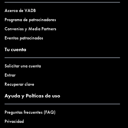
Acerca de VADB
Programa de patrocinadores
Convenios y Media Partners
Eventos patrocinados
Tu cuenta
Solicitar una cuenta
Entrar
Recuperar clave
Ayuda y Polticas de uso
Preguntas frecuentes (FAQ)
Privacidad