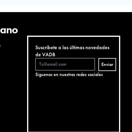
cano
e
Suscríbete a las últimas novedades
de VADB
Enviar
Siguenos en nuestras redes sociales