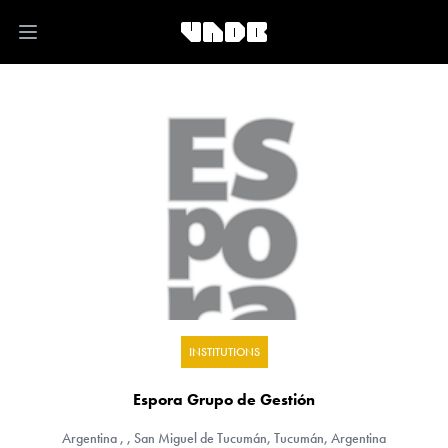
Open main menu
INSTITUTIONS
Espora Grupo de Gestión
Argentina
, , San Miguel de Tucumán, Tucumán, Argentina