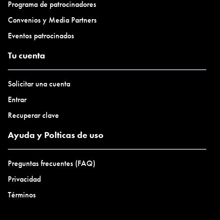
Programa de patrocinadores
Convenios y Media Partners
Eventos patrocinados
Tu cuenta
Solicitar una cuenta
Entrar
Recuperar clave
Ayuda y Polticas de uso
Preguntas frecuentes (FAQ)
Privacidad
Términos