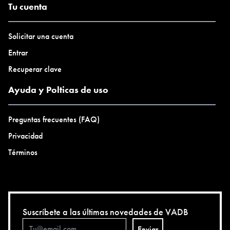
Tu cuenta
Solicitar una cuenta
Entrar
Recuperar clave
Ayuda y Polticas de uso
Preguntas frecuentes (FAQ)
Privacidad
Términos
Suscríbete a las últimas novedades de VADB
Enviar