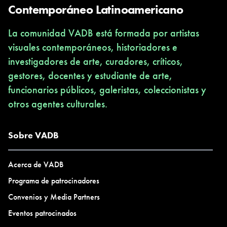
Contemporáneo Latinoamericano
La comunidad VADB está formada por artistas
visuales contemporáneos, historiadores e
investigadores de arte, curadores, críticos,
gestores, docentes y estudiante de arte,
funcionarios públicos, galeristas, coleccionistas y
otros agentes culturales.
Sobre VADB
Acerca de VADB
Programa de patrocinadores
Convenios y Media Partners
Eventos patrocinados