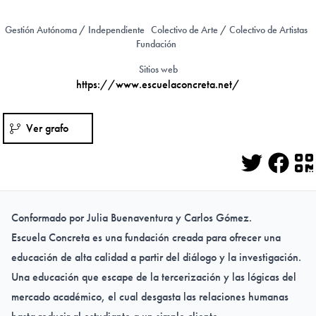
Gestión Autónoma / Independiente
Colectivo de Arte / Colectivo de Artistas
Fundación
Sitios web
https://www.escuelaconcreta.net/
Ver grafo
Twitter
Face
Q
Conformado por Julia Buenaventura y Carlos Gómez.
Escuela Concreta es una fundación creada para ofrecer una
educación de alta calidad a partir del diálogo y la investigación.
Una educación que escape de la tercerización y las lógicas del
mercado académico, el cual desgasta las relaciones humanas