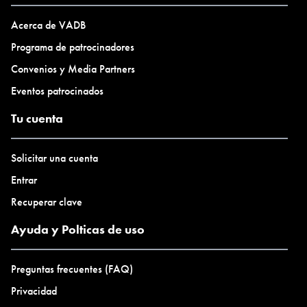
Acerca de VADB
Programa de patrocinadores
Convenios y Media Partners
Eventos patrocinados
Tu cuenta
Solicitar una cuenta
Entrar
Recuperar clave
Ayuda y Polticas de uso
Preguntas frecuentes (FAQ)
Privacidad