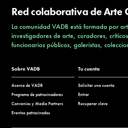
Red colaborativa de Arte
La comunidad VADB está formada por arti
investigadores de arte, curadores, crítico
funcionarios públicos, galeristas, coleccio
Sobre VADB
Tu cuenta
Acerca de VADB
Solicitar una cuenta
Programa de patrocinadores
Entrar
Convenios y Media Partners
Recuperar clave
Eventos patrocinados