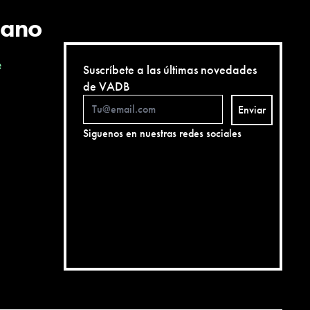
cano
e
Suscríbete a las últimas novedades
de VADB
Enviar
Siguenos en nuestras redes sociales