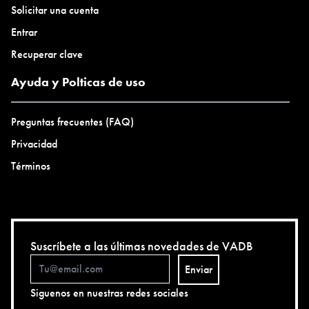
Solicitar una cuenta
Entrar
Recuperar clave
Ayuda y Polticas de uso
Preguntas frecuentes (FAQ)
Privacidad
Términos
Suscríbete a las últimas novedades de VADB
Enviar
Siguenos en nuestras redes sociales