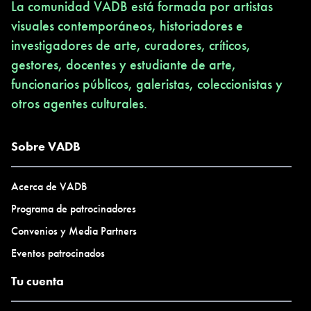
La comunidad VADB está formada por artistas
visuales contemporáneos, historiadores e
investigadores de arte, curadores, críticos,
gestores, docentes y estudiante de arte,
funcionarios públicos, galeristas, coleccionistas y
otros agentes culturales.
Sobre VADB
Acerca de VADB
Programa de patrocinadores
Convenios y Media Partners
Eventos patrocinados
Tu cuenta