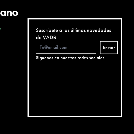
cano
e
Suscríbete a las últimas novedades
de VADB
Enviar
Siguenos en nuestras redes sociales