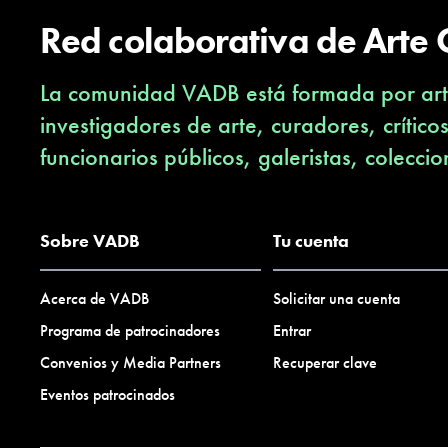
Red colaborativa de Arte
La comunidad VADB está formada por arti
investigadores de arte, curadores, crítico
funcionarios públicos, galeristas, coleccio
Sobre VADB
Tu cuenta
Acerca de VADB
Solicitar una cuenta
Programa de patrocinadores
Entrar
Convenios y Media Partners
Recuperar clave
Eventos patrocinados