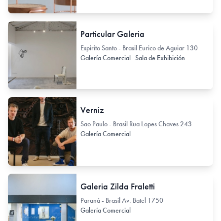
Particular Galeria
Espirito Santo - Brasil Eurico de Aguiar 130
Galería Comercial
Sala de Exhibición
Verniz
Sao Paulo - Brasil Rua Lopes Chaves 243
Galería Comercial
Galeria Zilda Fraletti
Paraná - Brasil Av. Batel 1750
Galería Comercial