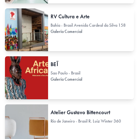
RV Cultura e Arte
Bahía - Brasil Avenida Cardeal da Silva 158
Galería Comercial
BEĨ
Sao Paulo - Brasil
Galería Comercial
Atelier Gustavo Bittencourt
Río de Janeiro - Brasil R. Luiz Winter 360