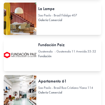
La Lampe
Sao Paulo - Brasil Fidalga 407
Galería Comercial
Fundación Paiz
Guatemala - Guatemala 11 Avenida 33-32
Fundación
Apartamento 61
Sao Paulo - Brasil Rua Cristiano Viana 114
Galería Comercial