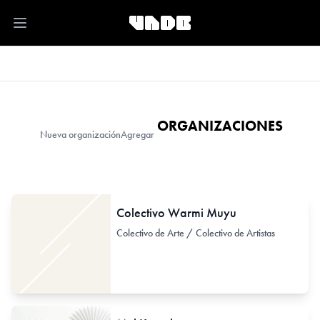
Open main menu
ORGANIZACIONES
Nueva organización
Agregar
Colectivo Warmi Muyu
Colectivo de Arte / Colectivo de Artistas