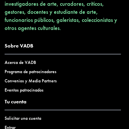
investigadores de arte, curadores, críticos,
gestores, docentes y estudiante de arte,
funcionarios públicos, galeristas, coleccionistas y
otros agentes culturales.
Sobre VADB
Acerca de VADB
Programa de patrocinadores
Convenios y Media Partners
Eventos patrocinados
Tu cuenta
Solicitar una cuenta
Entrar