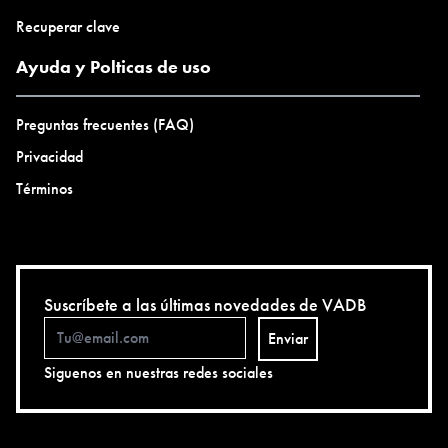
Recuperar clave
Ayuda y Polticas de uso
Preguntas frecuentes (FAQ)
Privacidad
Términos
Suscríbete a las últimas novedades de VADB
Enviar
Siguenos en nuestras redes sociales