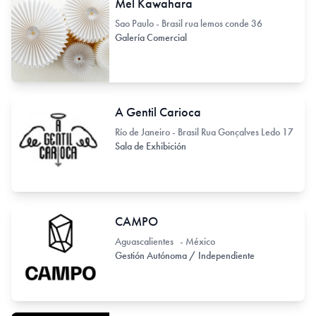
Mel Kawahara
Sao Paulo - Brasil rua lemos conde 36
Galería Comercial
A Gentil Carioca
Río de Janeiro - Brasil Rua Gonçalves Ledo 17
Sala de Exhibición
CAMPO
Aguascalientes - México
Gestión Autónoma / Independiente