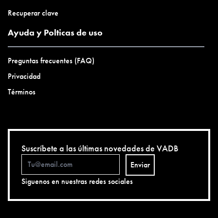
Recuperar clave
Ayuda y Polticas de uso
Preguntas frecuentes (FAQ)
Privacidad
Términos
Suscríbete a las últimas novedades de VADB
Enviar
Siguenos en nuestras redes sociales