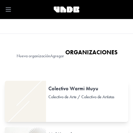
Open main menu
ORGANIZACIONES
Nueva organización
Agregar
Colectivo Warmi Muyu
Colectivo de Arte / Colectivo de Artistas