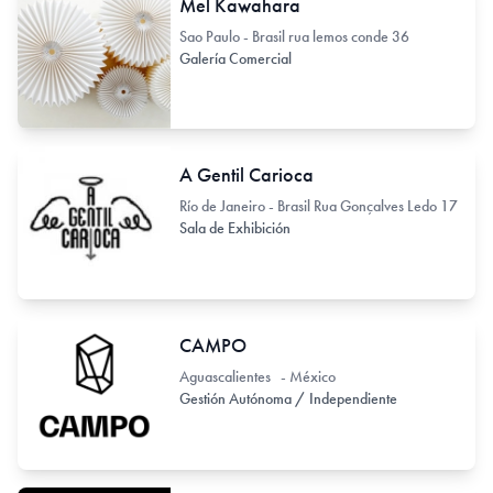
Mel Kawahara
Sao Paulo - Brasil rua lemos conde 36
Galería Comercial
A Gentil Carioca
Río de Janeiro - Brasil Rua Gonçalves Ledo 17
Sala de Exhibición
CAMPO
Aguascalientes - México
Gestión Autónoma / Independiente