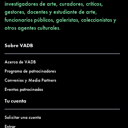
investigadores de arte, curadores, críticos,
gestores, docentes y estudiante de arte,
funcionarios públicos, galeristas, coleccionistas y
otros agentes culturales.
Sobre VADB
Acerca de VADB
Programa de patrocinadores
Convenios y Media Partners
Eventos patrocinados
Tu cuenta
Solicitar una cuenta
Entrar