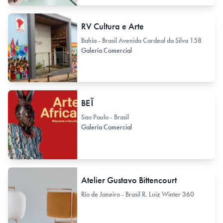
RV Cultura e Arte
Bahía - Brasil Avenida Cardeal da Silva 158
Galería Comercial
BEĨ
Sao Paulo - Brasil
Galería Comercial
Atelier Gustavo Bittencourt
Río de Janeiro - Brasil R. Luiz Winter 360