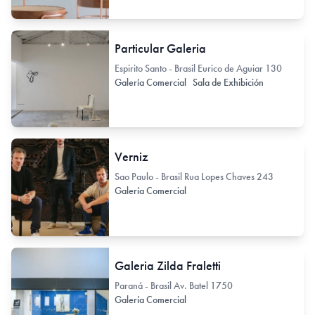
Particular Galeria
Espirito Santo - Brasil Eurico de Aguiar 130
Galería Comercial
Sala de Exhibición
Verniz
Sao Paulo - Brasil Rua Lopes Chaves 243
Galería Comercial
Galeria Zilda Fraletti
Paraná - Brasil Av. Batel 1750
Galería Comercial