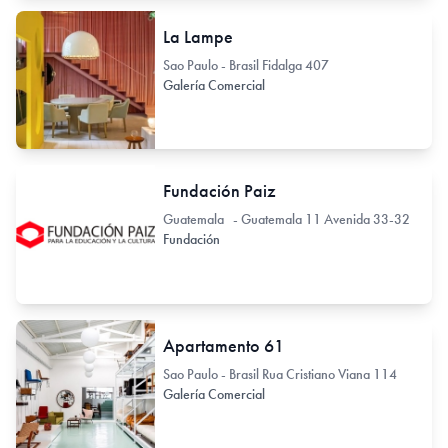
La Lampe
Sao Paulo - Brasil Fidalga 407
Galería Comercial
Fundación Paiz
Guatemala - Guatemala 11 Avenida 33-32
Fundación
Apartamento 61
Sao Paulo - Brasil Rua Cristiano Viana 114
Galería Comercial