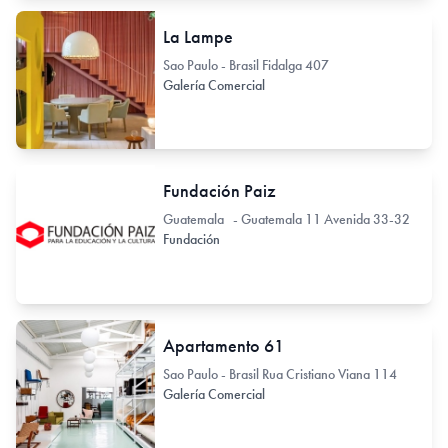
La Lampe
Sao Paulo - Brasil Fidalga 407
Galería Comercial
Fundación Paiz
Guatemala - Guatemala 11 Avenida 33-32
Fundación
Apartamento 61
Sao Paulo - Brasil Rua Cristiano Viana 114
Galería Comercial