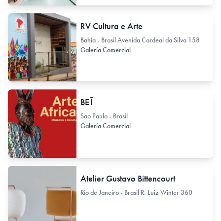
RV Cultura e Arte
Bahía - Brasil Avenida Cardeal da Silva 158
Galería Comercial
BEĨ
Sao Paulo - Brasil
Galería Comercial
Atelier Gustavo Bittencourt
Río de Janeiro - Brasil R. Luiz Winter 360