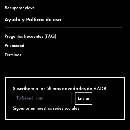
Recuperar clave
Ayuda y Polticas de uso
Preguntas frecuentes (FAQ)
Privacidad
Términos
Suscríbete a las últimas novedades de VADB
Enviar
Siguenos en nuestras redes sociales