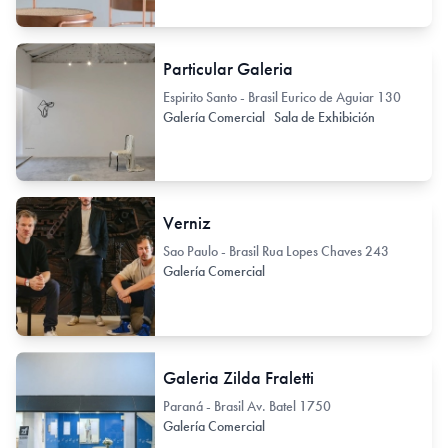
Particular Galeria
Espirito Santo - Brasil Eurico de Aguiar 130
Galería Comercial
Sala de Exhibición
Verniz
Sao Paulo - Brasil Rua Lopes Chaves 243
Galería Comercial
Galeria Zilda Fraletti
Paraná - Brasil Av. Batel 1750
Galería Comercial