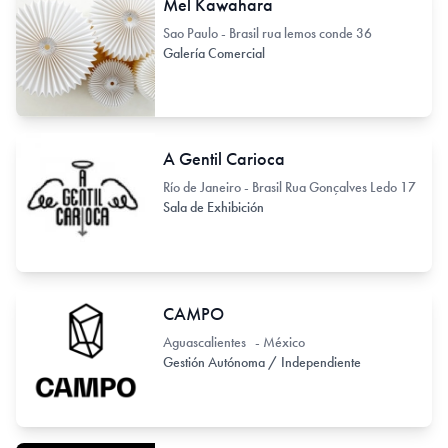
Mel Kawahara
Sao Paulo - Brasil rua lemos conde 36
Galería Comercial
A Gentil Carioca
Río de Janeiro - Brasil Rua Gonçalves Ledo 17
Sala de Exhibición
CAMPO
Aguascalientes - México
Gestión Autónoma / Independiente