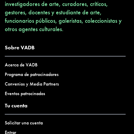
investigadores de arte, curadores, críticos,
gestores, docentes y estudiante de arte,
funcionarios públicos, galeristas, coleccionistas y
otros agentes culturales.
Sobre VADB
Acerca de VADB
Programa de patrocinadores
Convenios y Media Partners
Eventos patrocinados
Tu cuenta
Solicitar una cuenta
Entrar