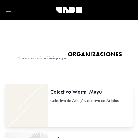
Open main menu
ORGANIZACIONES
Nueva organización
Agregar
Colectivo Warmi Muyu
Colectivo de Arte / Colectivo de Artistas