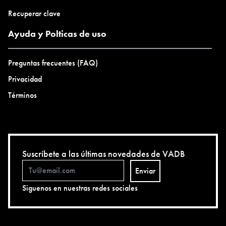
Recuperar clave
Ayuda y Polticas de uso
Preguntas frecuentes (FAQ)
Privacidad
Términos
Suscríbete a las últimas novedades de VADB
Enviar
Siguenos en nuestras redes sociales