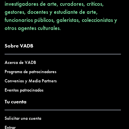
investigadores de arte, curadores, críticos,
gestores, docentes y estudiante de arte,
funcionarios públicos, galeristas, coleccionistas y
otros agentes culturales.
Sobre VADB
Acerca de VADB
Programa de patrocinadores
Convenios y Media Partners
Eventos patrocinados
Tu cuenta
Solicitar una cuenta
Entrar