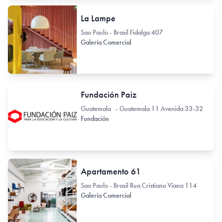
La Lampe
Sao Paulo - Brasil Fidalga 407
Galería Comercial
Fundación Paiz
Guatemala - Guatemala 11 Avenida 33-32
Fundación
Apartamento 61
Sao Paulo - Brasil Rua Cristiano Viana 114
Galería Comercial