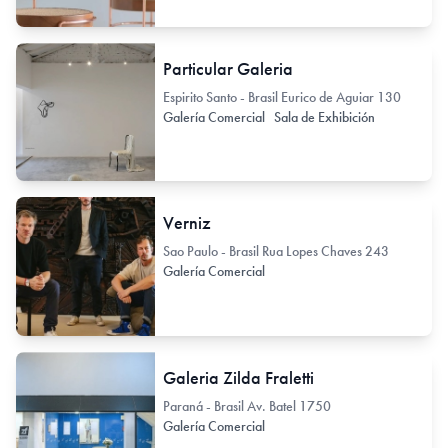
Particular Galeria
Espirito Santo - Brasil Eurico de Aguiar 130
Galería Comercial
Sala de Exhibición
Verniz
Sao Paulo - Brasil Rua Lopes Chaves 243
Galería Comercial
Galeria Zilda Fraletti
Paraná - Brasil Av. Batel 1750
Galería Comercial