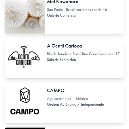
Mel Kawahara
Sao Paulo - Brasil rua lemos conde 36
Galería Comercial
A Gentil Carioca
Río de Janeiro - Brasil Rua Gonçalves Ledo 17
Sala de Exhibición
CAMPO
Aguascalientes - México
Gestión Autónoma / Independiente