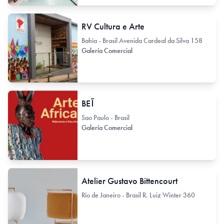
RV Cultura e Arte
Bahía - Brasil Avenida Cardeal da Silva 158
Galería Comercial
BEĨ
Sao Paulo - Brasil
Galería Comercial
Atelier Gustavo Bittencourt
Río de Janeiro - Brasil R. Luiz Winter 360