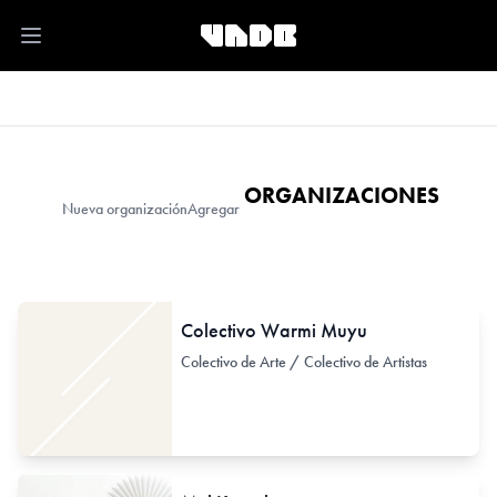
Open main menu
ORGANIZACIONES
Nueva organización
Agregar
Colectivo Warmi Muyu
Colectivo de Arte / Colectivo de Artistas