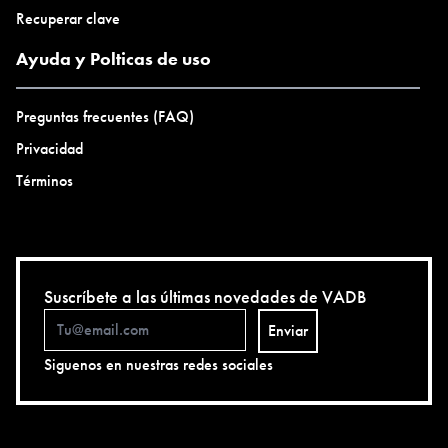
Recuperar clave
Ayuda y Polticas de uso
Preguntas frecuentes (FAQ)
Privacidad
Términos
Suscríbete a las últimas novedades de VADB
Enviar
Siguenos en nuestras redes sociales