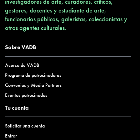
investigadores de arte, curadores, críticos,
gestores, docentes y estudiante de arte,
funcionarios públicos, galeristas, coleccionistas y
otros agentes culturales.
Sobre VADB
Acerca de VADB
Programa de patrocinadores
Convenios y Media Partners
Eventos patrocinados
Tu cuenta
Solicitar una cuenta
Entrar