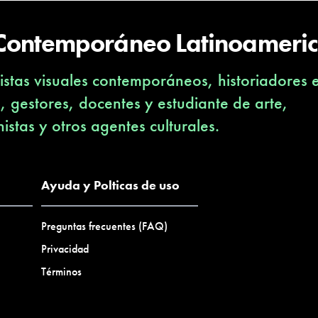
 Contemporáneo Latinoameri
stas visuales contemporáneos, historiadores 
s, gestores, docentes y estudiante de arte,
nistas y otros agentes culturales.
Ayuda y Polticas de uso
Preguntas frecuentes (FAQ)
Privacidad
Términos