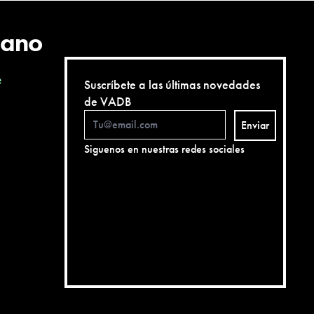
cano
e
Suscríbete a las últimas novedades
de VADB
Enviar
Siguenos en nuestras redes sociales