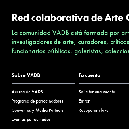
Red colaborativa de Arte
La comunidad VADB está formada por arti
investigadores de arte, curadores, crítico
funcionarios públicos, galeristas, coleccio
Sobre VADB
Tu cuenta
Acerca de VADB
Solicitar una cuenta
Programa de patrocinadores
Entrar
Convenios y Media Partners
Recuperar clave
Eventos patrocinados