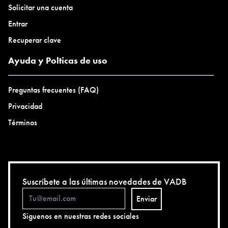
Solicitar una cuenta
Entrar
Recuperar clave
Ayuda y Polticas de uso
Preguntas frecuentes (FAQ)
Privacidad
Términos
Suscríbete a las últimas novedades de VADB
Enviar
Siguenos en nuestras redes sociales