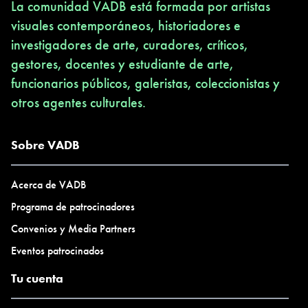
La comunidad VADB está formada por artistas
visuales contemporáneos, historiadores e
investigadores de arte, curadores, críticos,
gestores, docentes y estudiante de arte,
funcionarios públicos, galeristas, coleccionistas y
otros agentes culturales.
Sobre VADB
Acerca de VADB
Programa de patrocinadores
Convenios y Media Partners
Eventos patrocinados
Tu cuenta