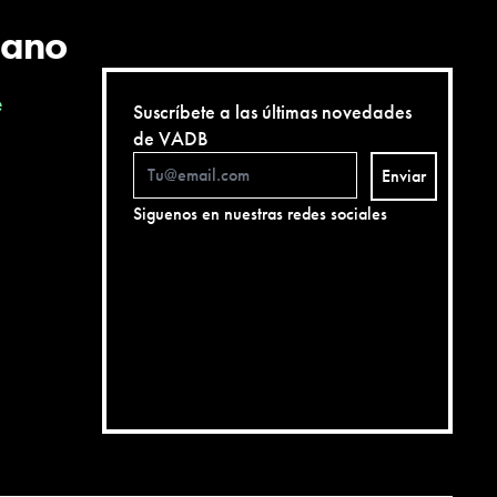
cano
e
Suscríbete a las últimas novedades
de VADB
Enviar
Siguenos en nuestras redes sociales