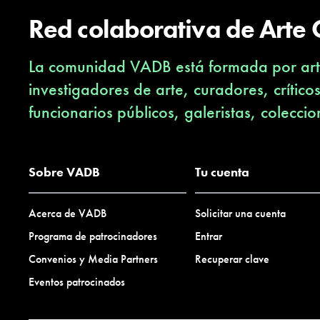
Red colaborativa de Arte
La comunidad VADB está formada por arti
investigadores de arte, curadores, crítico
funcionarios públicos, galeristas, coleccio
Sobre VADB
Tu cuenta
Acerca de VADB
Solicitar una cuenta
Programa de patrocinadores
Entrar
Convenios y Media Partners
Recuperar clave
Eventos patrocinados