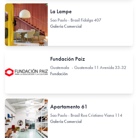
La Lampe
Sao Paulo - Brasil Fidalga 407
Galería Comercial
Fundación Paiz
Guatemala - Guatemala 11 Avenida 33-32
Fundación
Apartamento 61
Sao Paulo - Brasil Rua Cristiano Viana 114
Galería Comercial