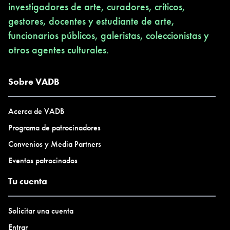
investigadores de arte, curadores, críticos,
gestores, docentes y estudiante de arte,
funcionarios públicos, galeristas, coleccionistas y
otros agentes culturales.
Sobre VADB
Acerca de VADB
Programa de patrocinadores
Convenios y Media Partners
Eventos patrocinados
Tu cuenta
Solicitar una cuenta
Entrar