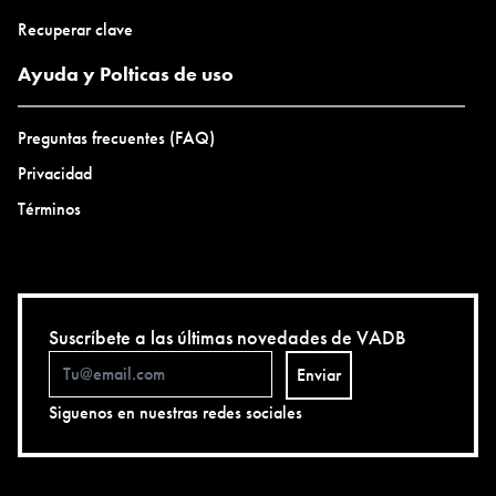
Recuperar clave
Ayuda y Polticas de uso
Preguntas frecuentes (FAQ)
Privacidad
Términos
Suscríbete a las últimas novedades de VADB
Enviar
Siguenos en nuestras redes sociales