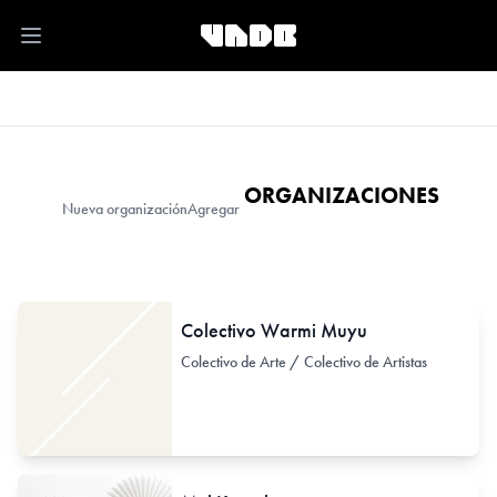
Open main menu
ORGANIZACIONES
Nueva organización
Agregar
Colectivo Warmi Muyu
Colectivo de Arte / Colectivo de Artistas