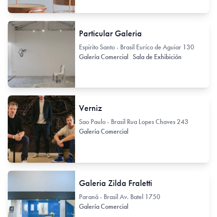
Particular Galeria
Espirito Santo - Brasil Eurico de Aguiar 130
Galería Comercial
Sala de Exhibición
Verniz
Sao Paulo - Brasil Rua Lopes Chaves 243
Galería Comercial
Galeria Zilda Fraletti
Paraná - Brasil Av. Batel 1750
Galería Comercial