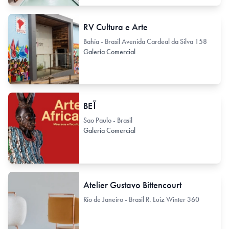
RV Cultura e Arte
Bahía - Brasil Avenida Cardeal da Silva 158
Galería Comercial
BEĨ
Sao Paulo - Brasil
Galería Comercial
Atelier Gustavo Bittencourt
Río de Janeiro - Brasil R. Luiz Winter 360