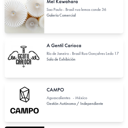
Mel Kawahara
Sao Paulo - Brasil rua lemos conde 36
Galería Comercial
A Gentil Carioca
Río de Janeiro - Brasil Rua Gonçalves Ledo 17
Sala de Exhibición
CAMPO
Aguascalientes - México
Gestión Autónoma / Independiente