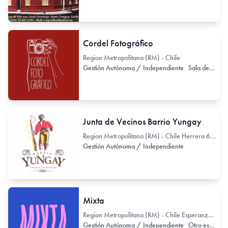
Cordel Fotográfico
Region Metropolitana (RM) - Chile
Gestión Autónoma / Independiente
Sala de Exhibición
Junta de Vecinos Barrio Yungay
Region Metropolitana (RM) - Chile Herrera 650
Gestión Autónoma / Independiente
Mixta
Region Metropolitana (RM) - Chile Esperanza 401
Gestión Autónoma / Independiente
Otro espacio no exclusivo de arte