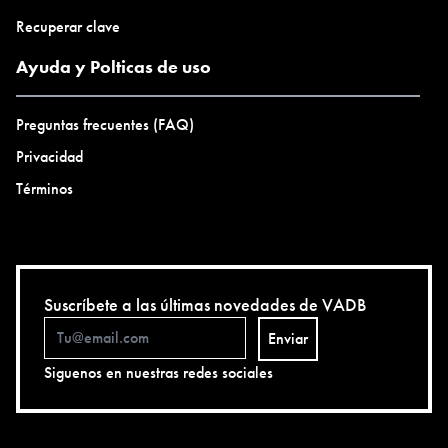
Recuperar clave
Ayuda y Polticas de uso
Preguntas frecuentes (FAQ)
Privacidad
Términos
Suscríbete a las últimas novedades de VADB
Enviar
Siguenos en nuestras redes sociales