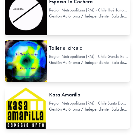
Espacio La Cochera
Region Metropolitana (RM) - Chile Huérfanos 2567
Gestión Autónoma / Independiente
Sala de Exhibición
Taller el círculo
Region Metropolitana (RM) - Chile GarcÍa Reyes 250
Gestión Autónoma / Independiente
Sala de Exhibición
Kasa Amarilla
Region Metropolitana (RM) - Chile Santo Domingo 2433
Gestión Autónoma / Independiente
Sala de Exhibición