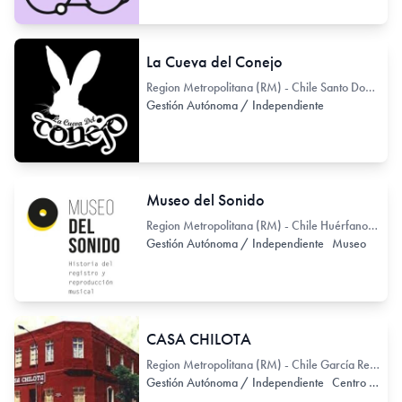
La Cueva del Conejo
Region Metropolitana (RM) - Chile Santo Domingo 2410
Gestión Autónoma / Independiente
Museo del Sonido
Region Metropolitana (RM) - Chile Huérfanos 2919
Gestión Autónoma / Independiente
Museo
CASA CHILOTA
Region Metropolitana (RM) - Chile García Reyes 596
Gestión Autónoma / Independiente
Centro Cultural