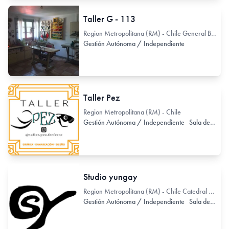
Taller G - 113
Region Metropolitana (RM) - Chile General Bulnes 113
Gestión Autónoma / Independiente
Taller Pez
Region Metropolitana (RM) - Chile
Gestión Autónoma / Independiente
Sala de Exhibición
Studio yungay
Region Metropolitana (RM) - Chile Catedral 2559
Gestión Autónoma / Independiente
Sala de Exhibición