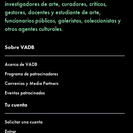
investigadores de arte, curadores, críticos,
gestores, docentes y estudiante de arte,
funcionarios públicos, galeristas, coleccionistas y
otros agentes culturales.
Sobre VADB
Acerca de VADB
Programa de patrocinadores
Convenios y Media Partners
Eventos patrocinados
Tu cuenta
Solicitar una cuenta
Entrar