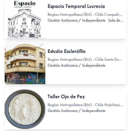
Espacio Temporal Lucrecia
Region Metropolitana (RM) - Chile Compañía de Jesús 2928
Gestión Autónoma / Independiente
Sala de Exhibición
Estudio Esclerófilo
Region Metropolitana (RM) - Chile Santo Domingo 2582
Gestión Autónoma / Independiente
Taller Ojo de Pez
Region Metropolitana (RM) - Chile Huérfanos 2807
Gestión Autónoma / Independiente