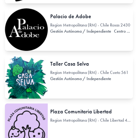
Palacio de Adobe
Region Metropolitana (RM) - Chile Rosas 2430
Gestión Autónoma / Independiente
Centro Cultural
Taller Casa Selva
Region Metropolitana (RM) - Chile Cueto 561
Gestión Autónoma / Independiente
Plaza Comunitaria Libertad
Region Metropolitana (RM) - Chile Libertad 499