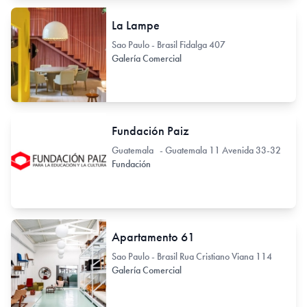
La Lampe
Sao Paulo - Brasil Fidalga 407
Galería Comercial
Fundación Paiz
Guatemala - Guatemala 11 Avenida 33-32
Fundación
Apartamento 61
Sao Paulo - Brasil Rua Cristiano Viana 114
Galería Comercial