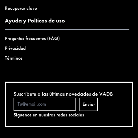
Recuperar clave
Ayuda y Polticas de uso
Preguntas frecuentes (FAQ)
Privacidad
Términos
Suscríbete a las últimas novedades de VADB
Enviar
Siguenos en nuestras redes sociales