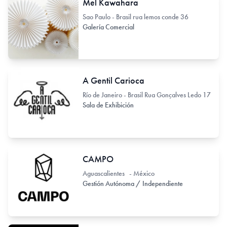
Mel Kawahara
Sao Paulo - Brasil rua lemos conde 36
Galería Comercial
A Gentil Carioca
Río de Janeiro - Brasil Rua Gonçalves Ledo 17
Sala de Exhibición
CAMPO
Aguascalientes - México
Gestión Autónoma / Independiente