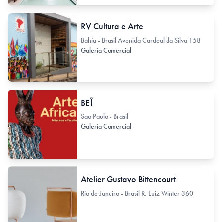
RV Cultura e Arte
Bahía - Brasil Avenida Cardeal da Silva 158
Galería Comercial
BEĨ
Sao Paulo - Brasil
Galería Comercial
Atelier Gustavo Bittencourt
Río de Janeiro - Brasil R. Luiz Winter 360