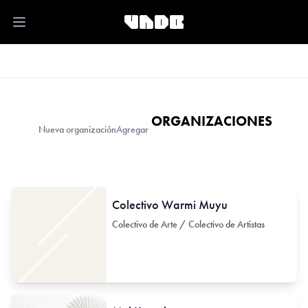
Open main menu
ORGANIZACIONES
Nueva organización
Agregar
Colectivo Warmi Muyu
Colectivo de Arte / Colectivo de Artistas