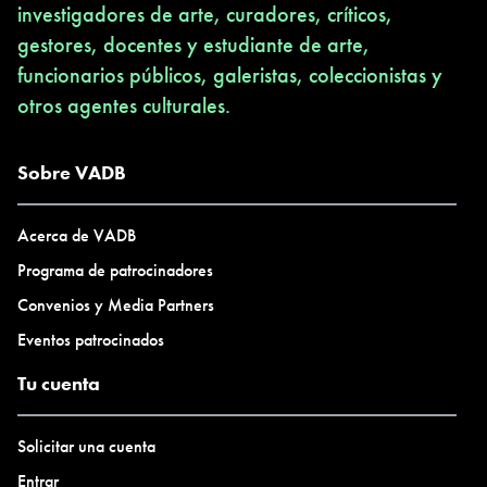
investigadores de arte, curadores, críticos,
gestores, docentes y estudiante de arte,
funcionarios públicos, galeristas, coleccionistas y
otros agentes culturales.
Sobre VADB
Acerca de VADB
Programa de patrocinadores
Convenios y Media Partners
Eventos patrocinados
Tu cuenta
Solicitar una cuenta
Entrar