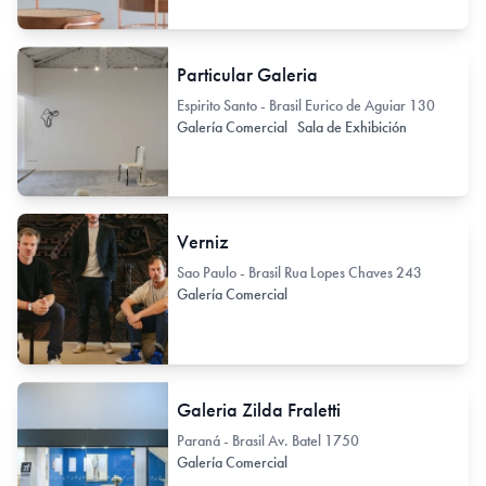
Particular Galeria
Espirito Santo - Brasil Eurico de Aguiar 130
Galería Comercial
Sala de Exhibición
Verniz
Sao Paulo - Brasil Rua Lopes Chaves 243
Galería Comercial
Galeria Zilda Fraletti
Paraná - Brasil Av. Batel 1750
Galería Comercial