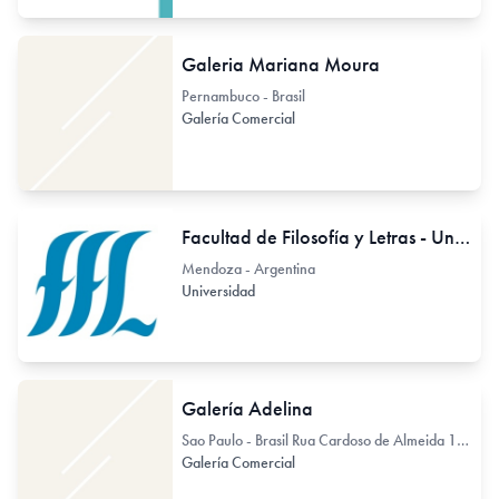
Galeria Mariana Moura
Pernambuco - Brasil
Galería Comercial
Facultad de Filosofía y Letras - Universidad Nacional de Cuyo
Mendoza - Argentina
Universidad
Galería Adelina
Sao Paulo - Brasil Rua Cardoso de Almeida 1285
Galería Comercial