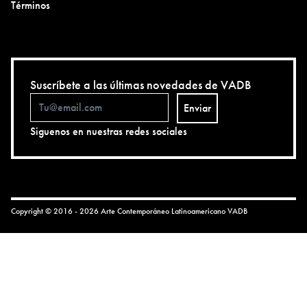
Términos
Suscríbete a las últimas novedades de VADB
Enviar
Siguenos en nuestras redes sociales
Copyright © 2016 - 2026 Arte Contemporáneo Latinoamericano
VADB