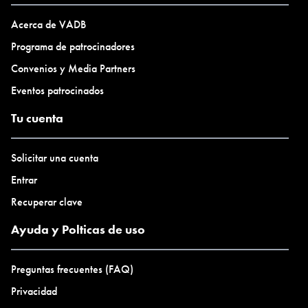
Acerca de VADB
Programa de patrocinadores
Convenios y Media Partners
Eventos patrocinados
Tu cuenta
Solicitar una cuenta
Entrar
Recuperar clave
Ayuda y Polticas de uso
Preguntas frecuentes (FAQ)
Privacidad