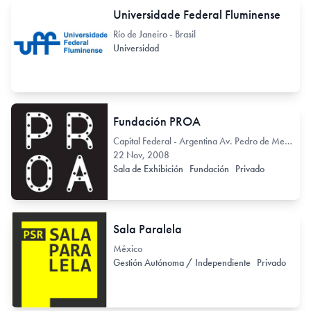
Universidade Federal Fluminense
Río de Janeiro - Brasil
Universidad
Fundación PROA
Capital Federal - Argentina Av. Pedro de Mendoza 1929
22 Nov, 2008
Sala de Exhibición
Fundación
Privado
Sala Paralela
México
Gestión Autónoma / Independiente
Privado