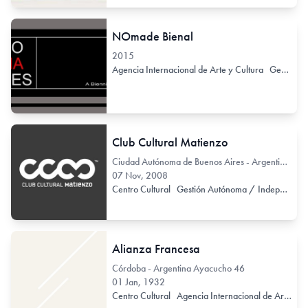
NOmade Bienal
2015
Agencia Internacional de Arte y Cultura
Gestión Autónoma / Independiente
Club Cultural Matienzo
Ciudad Autónoma de Buenos Aires - Argentina Pringles 1249
07 Nov, 2008
Centro Cultural
Gestión Autónoma / Independiente
Alianza Francesa
Córdoba - Argentina Ayacucho 46
01 Jan, 1932
Centro Cultural
Agencia Internacional de Arte y Cultura