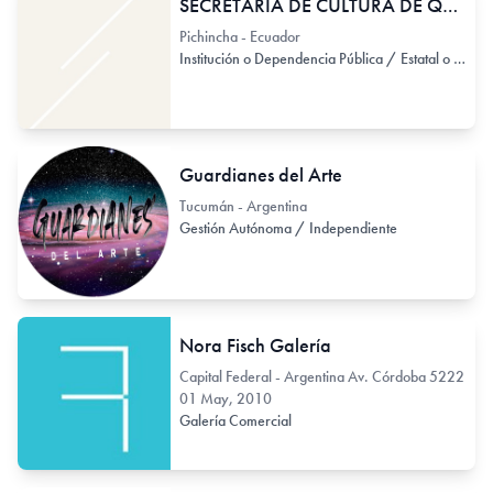
SECRETARIA DE CULTURA DE QUITO/ ECUADOR
Pichincha - Ecuador
Institución o Dependencia Pública / Estatal o Provincial
Guardianes del Arte
Tucumán - Argentina
Gestión Autónoma / Independiente
Nora Fisch Galería
Capital Federal - Argentina Av. Córdoba 5222
01 May, 2010
Galería Comercial