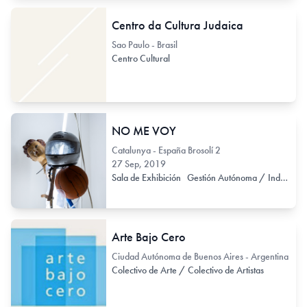
Centro da Cultura Judaica
Sao Paulo - Brasil
Centro Cultural
NO ME VOY
Catalunya - España Brosolí 2
27 Sep, 2019
Sala de Exhibición
Gestión Autónoma / Independiente
Arte Bajo Cero
Ciudad Autónoma de Buenos Aires - Argentina
Colectivo de Arte / Colectivo de Artistas