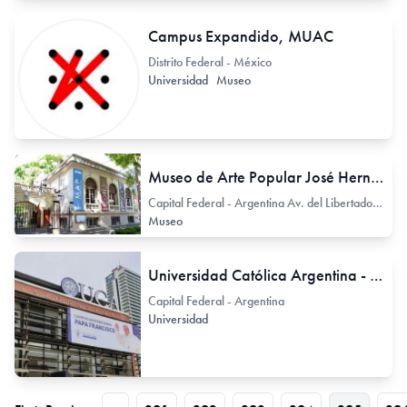
Campus Expandido, MUAC
Distrito Federal - México
Universidad
Museo
Museo de Arte Popular José Hernández
Capital Federal - Argentina Av. del Libertador 2373
Museo
Universidad Católica Argentina - UCA
Capital Federal - Argentina
Universidad