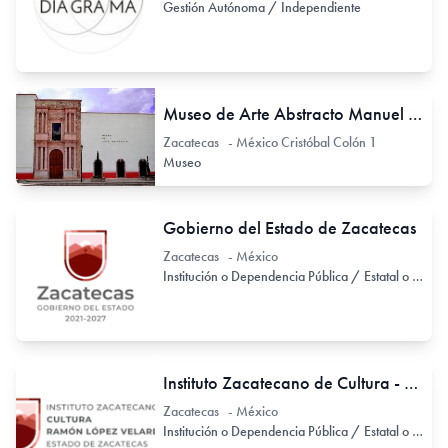
Gestión Autónoma / Independiente
Museo de Arte Abstracto Manuel Felguérez
Zacatecas - México Cristóbal Colón 1
Museo
Gobierno del Estado de Zacatecas
Zacatecas - México
Institución o Dependencia Pública / Estatal o Provincial
Instituto Zacatecano de Cultura - Ramón López Velarde
Zacatecas - México
Institución o Dependencia Pública / Estatal o Provincial