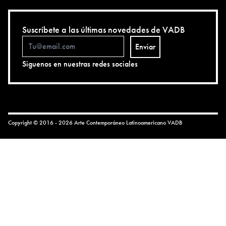
Suscríbete a las últimas novedades de VADB
Enviar
Siguenos en nuestras redes sociales
Copyright © 2016 - 2026 Arte Contemporáneo Latinoamericano
VADB