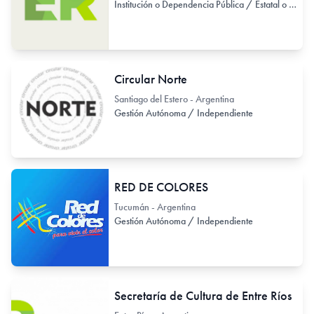
Institución o Dependencia Pública / Estatal o Provincial
Circular Norte
Santiago del Estero - Argentina
Gestión Autónoma / Independiente
RED DE COLORES
Tucumán - Argentina
Gestión Autónoma / Independiente
Secretaría de Cultura de Entre Ríos