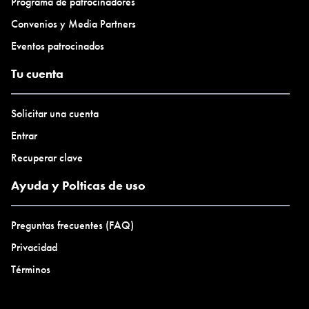
Programa de patrocinadores
Convenios y Media Partners
Eventos patrocinados
Tu cuenta
Solicitar una cuenta
Entrar
Recuperar clave
Ayuda y Polticas de uso
Preguntas frecuentes (FAQ)
Privacidad
Términos