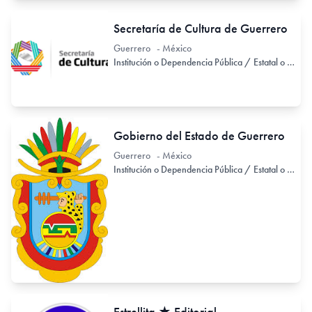
Secretaría de Cultura de Guerrero
Guerrero - México
Institución o Dependencia Pública / Estatal o Provincial
Gobierno del Estado de Guerrero
Guerrero - México
Institución o Dependencia Pública / Estatal o Provincial
Estrellita ★ Editorial