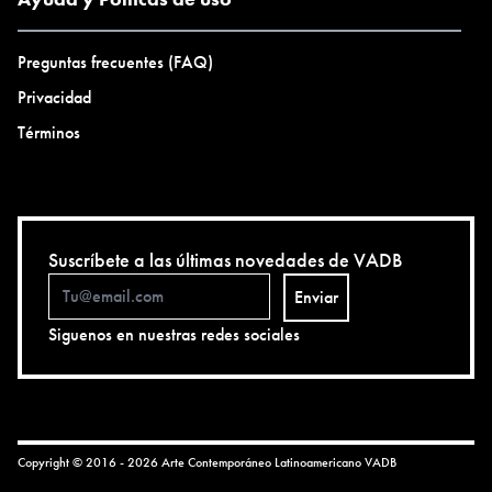
Preguntas frecuentes (FAQ)
Privacidad
Términos
Suscríbete a las últimas novedades de VADB
Enviar
Siguenos en nuestras redes sociales
Copyright © 2016 - 2026 Arte Contemporáneo Latinoamericano
VADB