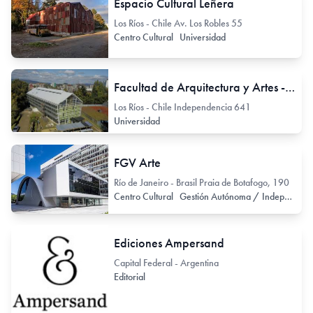
Espacio Cultural Leñera
Los Ríos - Chile Av. Los Robles 55
Centro Cultural
Universidad
Facultad de Arquitectura y Artes - UACh
Los Ríos - Chile Independencia 641
Universidad
FGV Arte
Río de Janeiro - Brasil Praia de Botafogo, 190
Centro Cultural
Gestión Autónoma / Independiente
Ediciones Ampersand
Capital Federal - Argentina
Editorial