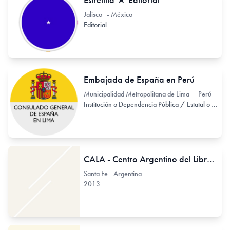
Jalisco - México
Editorial
Embajada de España en Perú
Municipalidad Metropolitana de Lima - Perú
Institución o Dependencia Pública / Estatal o Provincial
CALA - Centro Argentino del Libro de Artista
Santa Fe - Argentina
2013