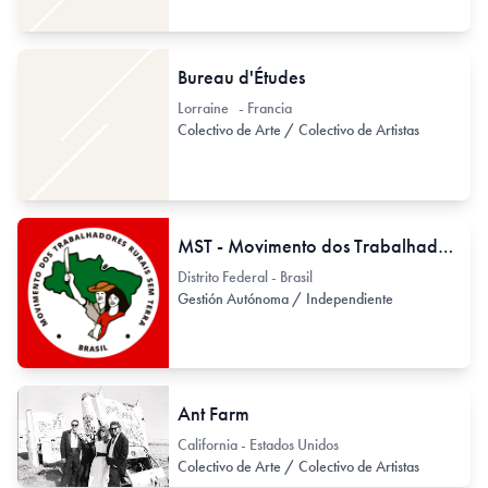
Bureau d'Études
Lorraine - Francia
Colectivo de Arte / Colectivo de Artistas
MST - Movimento dos Trabalhadores Rurais Sem Terra
Distrito Federal - Brasil
Gestión Autónoma / Independiente
Ant Farm
California - Estados Unidos
Colectivo de Arte / Colectivo de Artistas