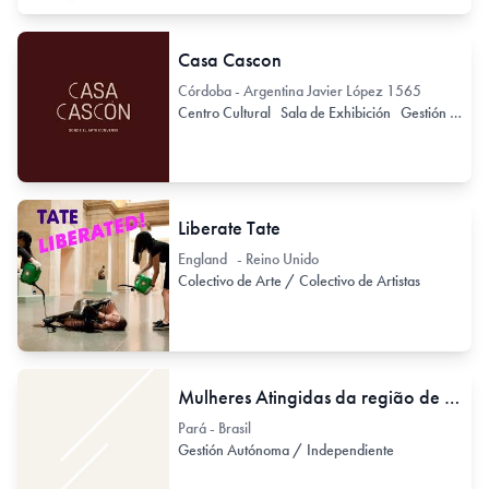
Casa Cascon
Córdoba - Argentina Javier López 1565
Centro Cultural
Sala de Exhibición
Gestión Autónoma / Independiente
Liberate Tate
England - Reino Unido
Colectivo de Arte / Colectivo de Artistas
Mulheres Atingidas da região de Tapajós
Pará - Brasil
Gestión Autónoma / Independiente