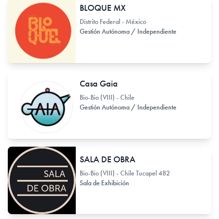
BLOQUE MX
Distrito Federal - México
Gestión Autónoma / Independiente
Casa Gaia
Bio-Bio (VIII) - Chile
Gestión Autónoma / Independiente
SALA DE OBRA
Bio-Bio (VIII) - Chile Tucapel 482
Sala de Exhibición