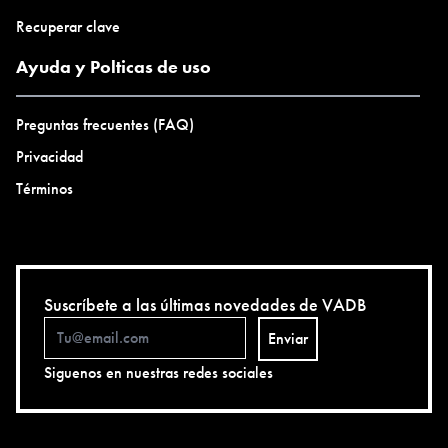
Recuperar clave
Ayuda y Polticas de uso
Preguntas frecuentes (FAQ)
Privacidad
Términos
Suscríbete a las últimas novedades de VADB
Enviar
Siguenos en nuestras redes sociales