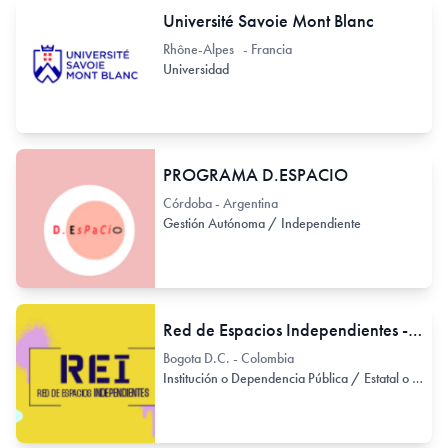
Université Savoie Mont Blanc
Rhône-Alpes - Francia
Universidad
PROGRAMA D.ESPACIO
Córdoba - Argentina
Gestión Autónoma / Independiente
Red de Espacios Independientes - REI
Bogota D.C. - Colombia
Institución o Dependencia Pública / Estatal o Provincial