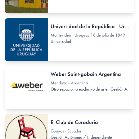
Universidad de la República - Uruguay
Montevideo - Uruguay 18 de julio de 1849
Universidad
Weber Saint-gobain Argentina
Mendoza - Argentina
Otro espacio no exclusivo de arte
Gestión Autónoma / Independiente
El Club de Curaduría
Guayas - Ecuador
Gestión Autónoma / Independiente