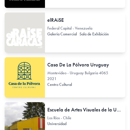
elRAiSE
Federal Capital - Venezuela
Galería Comercial
Sala de Exhibición
Casa De La Pólvora Uruguay
Montevideo - Uruguay Bulgaria 4065
2021
Centro Cultural
Escuela de Artes Visuales de la Universidad Austral de Chile
Los Ríos - Chile
Universidad