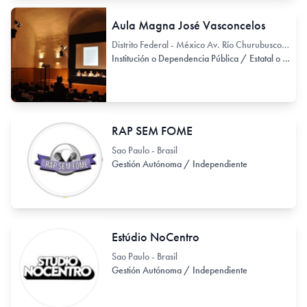
Aula Magna José Vasconcelos
Distrito Federal - México Av. Río Churubusco 79
Institución o Dependencia Pública / Estatal o Provincial
RAP SEM FOME
Sao Paulo - Brasil
Gestión Autónoma / Independiente
Estúdio NoCentro
Sao Paulo - Brasil
Gestión Autónoma / Independiente