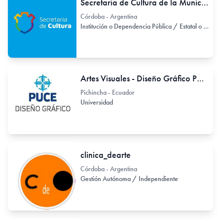
Secretaria de Cultura de la Municipalidad de Córdoba
Córdoba - Argentina
Institución o Dependencia Pública / Estatal o Provincial
Artes Visuales - Diseño Gráfico PUCE
Pichincha - Ecuador
Universidad
clinica_dearte
Córdoba - Argentina
Gestión Autónoma / Independiente