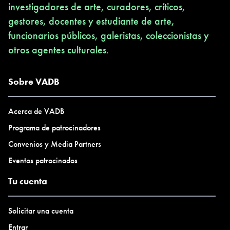
investigadores de arte, curadores, críticos,
gestores, docentes y estudiante de arte,
funcionarios públicos, galeristas, coleccionistas y
otros agentes culturales.
Sobre VADB
Acerca de VADB
Programa de patrocinadores
Convenios y Media Partners
Eventos patrocinados
Tu cuenta
Solicitar una cuenta
Entrar