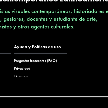
stas visuales contemporáneos, historiadores 
s, gestores, docentes y estudiante de arte,
nistas y otros agentes culturales.
Ayuda y Polticas de uso
Preguntas frecuentes (FAQ)
Privacidad
Términos