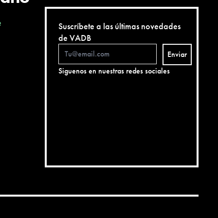
e
Suscríbete a las últimas novedades
de VADB
Enviar
Siguenos en nuestras redes sociales