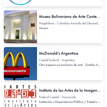
Museo Bolivariano de Arte Contemporáneo
Magdalena - Colombia Avenida del Libertador S/N
Museo
McDonald's Argentina
Capital Federal - Argentina
Otro espacio no exclusivo de arte
Gestión Autónoma / Independiente
Instituto de las Artes de la Imagen y el Espacio
Federal Capital - Venezuela
Institución o Dependencia Pública / Estatal o Provincial