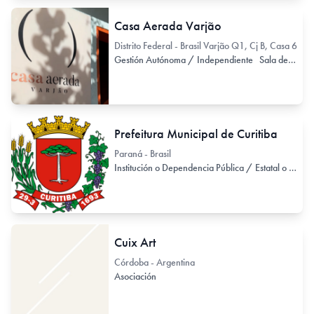
Casa Aerada Varjão
Distrito Federal - Brasil Varjão Q1, Cj B, Casa 6
Gestión Autónoma / Independiente
Sala de Exhibición
Prefeitura Municipal de Curitiba
Paraná - Brasil
Institución o Dependencia Pública / Estatal o Provincial
Cuix Art
Córdoba - Argentina
Asociación