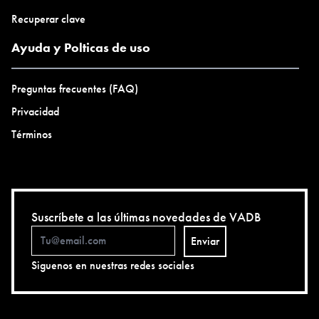
Recuperar clave
Ayuda y Polticas de uso
Preguntas frecuentes (FAQ)
Privacidad
Términos
Suscríbete a las últimas novedades de VADB
Enviar
Siguenos en nuestras redes sociales