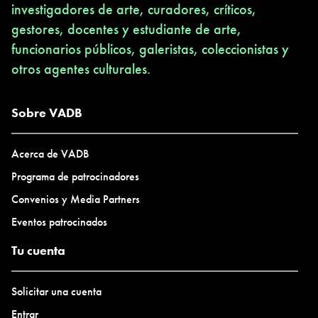
investigadores de arte, curadores, críticos,
gestores, docentes y estudiante de arte,
funcionarios públicos, galeristas, coleccionistas y
otros agentes culturales.
Sobre VADB
Acerca de VADB
Programa de patrocinadores
Convenios y Media Partners
Eventos patrocinados
Tu cuenta
Solicitar una cuenta
Entrar