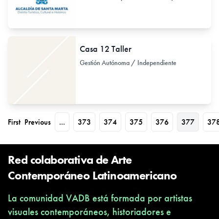
Casa 12 Taller
Gestión Autónoma / Independiente
First
Previous
...
373
374
375
376
377
37
Red colaborativa de Arte
Contemporáneo Latinoamericano
La comunidad VADB está formada por artistas
visuales contemporáneos, historiadores e