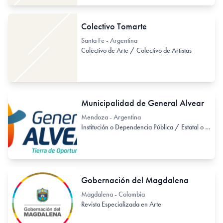
Colectivo Tomarte
Santa Fe - Argentina
Colectivo de Arte / Colectivo de Artistas
Municipalidad de General Alvear
Mendoza - Argentina
Institución o Dependencia Pública / Estatal o Provincial
Gobernación del Magdalena
Magdalena - Colombia
Revista Especializada en Arte