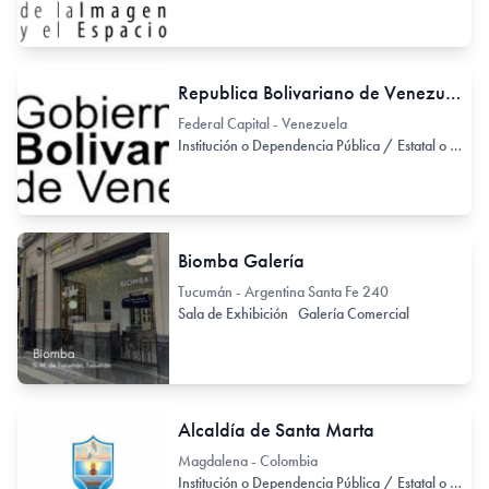
Republica Bolivariano de Venezuela
Federal Capital - Venezuela
Institución o Dependencia Pública / Estatal o Provincial
Biomba Galería
Tucumán - Argentina Santa Fe 240
Sala de Exhibición
Galería Comercial
Alcaldía de Santa Marta
Magdalena - Colombia
Institución o Dependencia Pública / Estatal o Provincial