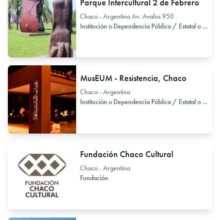
Parque Intercultural 2 de Febrero
Chaco - Argentina Av. Avalos 950
Institución o Dependencia Pública / Estatal o Provincial
MusEUM - Resistencia, Chaco
Chaco - Argentina
Institución o Dependencia Pública / Estatal o Provincial
Fundación Chaco Cultural
Chaco - Argentina
Fundación